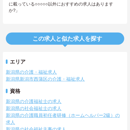
に載っている○○○○○以外におすすめの求人はあります
か?」
この求人と似た求人を探す
エリア
新潟県の介護・福祉求人
新潟県新潟市西蒲区の介護・福祉求人
資格
新潟県の介護福祉士の求人
新潟県の社会福祉士の求人
新潟県の介護職員初任者研修（ホームヘルパー2級）の
求人
新潟県の社会福祉主事の求人