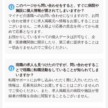
このページから問い合わせをすると、すぐに病院や
施設に個人情報が渡されてしまいますか？
マイナビ介護職へのお問い合わせになりますので、お問
い合わせ後すぐに求人掲載元へ情報をお渡しすることは
ございません。ご本人様より応募の意志を伺ってから改
めて応募となります。
お預かりしているすべての個人データは許可なく、企
業・医療機関側に開示したり、第三者に提供することは
一切ありませんのでご安心ください。
現職の求人も見つけたのですが、問い合わせするこ
とで現職に転職活動をしていることが知られてしま
いますか？
転職サポートにお申し込みいただく際に入力いただいた
情報は、応募先以外にお渡しすることはございませんの
でご安心ください。また、求人掲載元の病院や施設が登
録者の情報を自由に閲覧することもございません。