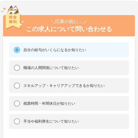
＼応募の前に…／
この求人について問い合わせる
自分の給与がいくらになるか知りたい
職場の人間関係について知りたい
スキルアップ・キャリアアップできるか知りたい
残業時間・年間休日が知りたい
手当や福利厚生について知りたい