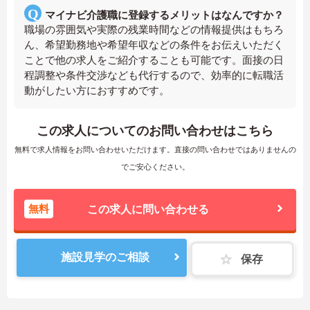
マイナビ介護職に登録するメリットはなんですか？
職場の雰囲気や実際の残業時間などの情報提供はもちろ
ん、希望勤務地や希望年収などの条件をお伝えいただく
ことで他の求人をご紹介することも可能です。面接の日
程調整や条件交渉なども代行するので、効率的に転職活
動がしたい方におすすめです。
この求人についてのお問い合わせはこちら
無料で求人情報をお問い合わせいただけます。直接の問い合わせではありませんの
でご安心ください。
無料
この求人に問い合わせる
施設見学のご相談
保存