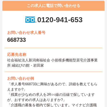
この求人に電話で問い合わせる
0120-941-653
お問い合わせ求人番号
668733
応募先名称
社会福祉法人新潟南福祉会 小規模多機能型居宅介護事業
所 縁結びの館・岩田家
お問い合わせ例
「求人番号668733に興味があるので、詳細を教えてもら
えますか?」
「残業が少なめの求人をJR○○線の沿線で探しています
が、おすすめの求人はありますか?」
「介護職の募集を都内で探しています。マイナビ介護職