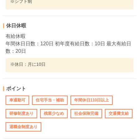
※シフト制
休日休暇
有給休暇
年間休日日数：120日 初年度有給日数：10日 最大有給日
数：20日
※休日：月に10日
ポイント
車通勤可
住宅手当・補助
年間休日110日以上
研修制度あり
残業少なめ
社会保険完備
交通費支給
退職金制度あり