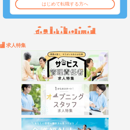
はじめて転職する方へ
求人特集