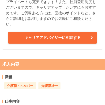
プライベートも充実できます！また、社員登用制度も
ございますので、キャリアアップしたい方にもおすす
めです。ご興味ある方には、面接のポイントなど、さ
らに詳細をお話致しますのでお気軽にご相談くださ
い。
キャリアアドバイザーに相談する
求人内容
職種
介護職・ヘルパー
介護福祉士
仕事内容