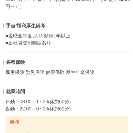
円～））
手当/福利厚生備考
■退職金制度:あり 勤続1年以上
■正社員登用制度あり
各種保険
雇用保険 労災保険 健康保険 厚生年金保険
就業時間
日勤：08:00～17:00(休憩60分)
夜勤：22:00～07:00(休憩60分)
備 考