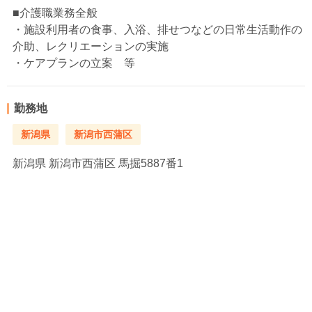
■介護職業務全般
・施設利用者の食事、入浴、排せつなどの日常生活動作の
介助、レクリエーションの実施
・ケアプランの立案 等
勤務地
新潟県
新潟市西蒲区
新潟県
新潟市西蒲区 馬掘5887番1