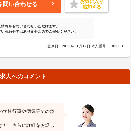
お気に入り
を問い合わせる
追加する
人情報をお問い合わせいただけます。
問い合わせではありませんのでご安心ください。
更新日：2025年11月17日 求人番号：683633
求人へのコメント
の学校行事や病気等での急
など、さらに詳細をお話し