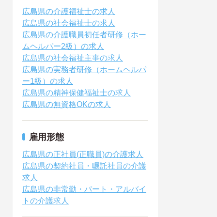
広島県の介護福祉士の求人
広島県の社会福祉士の求人
広島県の介護職員初任者研修（ホー
ムヘルパー2級）の求人
広島県の社会福祉主事の求人
広島県の実務者研修（ホームヘルパ
ー1級）の求人
広島県の精神保健福祉士の求人
広島県の無資格OKの求人
雇用形態
広島県の正社員(正職員)の介護求人
広島県の契約社員・嘱託社員の介護
求人
広島県の非常勤・パート・アルバイ
トの介護求人