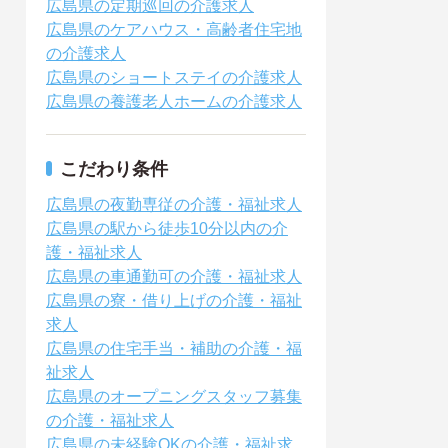
広島県の定期巡回の介護求人
広島県のケアハウス・高齢者住宅地
の介護求人
広島県のショートステイの介護求人
広島県の養護老人ホームの介護求人
こだわり条件
広島県の夜勤専従の介護・福祉求人
広島県の駅から徒歩10分以内の介
護・福祉求人
広島県の車通勤可の介護・福祉求人
広島県の寮・借り上げの介護・福祉
求人
広島県の住宅手当・補助の介護・福
祉求人
広島県のオープニングスタッフ募集
の介護・福祉求人
広島県の未経験OKの介護・福祉求