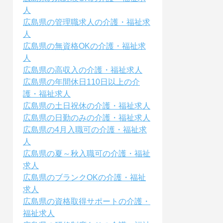
人
広島県の管理職求人の介護・福祉求
人
広島県の無資格OKの介護・福祉求
人
広島県の高収入の介護・福祉求人
広島県の年間休日110日以上の介
護・福祉求人
広島県の土日祝休の介護・福祉求人
広島県の日勤のみの介護・福祉求人
広島県の4月入職可の介護・福祉求
人
広島県の夏～秋入職可の介護・福祉
求人
広島県のブランクOKの介護・福祉
求人
広島県の資格取得サポートの介護・
福祉求人