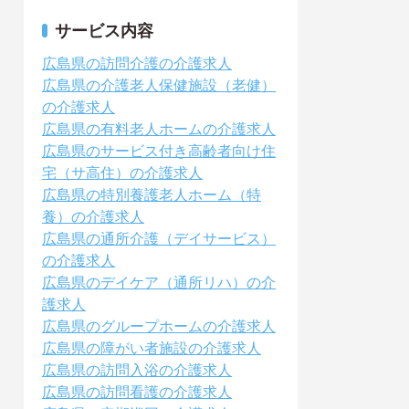
サービス内容
広島県の訪問介護の介護求人
広島県の介護老人保健施設（老健）
の介護求人
広島県の有料老人ホームの介護求人
広島県のサービス付き高齢者向け住
宅（サ高住）の介護求人
広島県の特別養護老人ホーム（特
養）の介護求人
広島県の通所介護（デイサービス）
の介護求人
広島県のデイケア（通所リハ）の介
護求人
広島県のグループホームの介護求人
広島県の障がい者施設の介護求人
広島県の訪問入浴の介護求人
広島県の訪問看護の介護求人