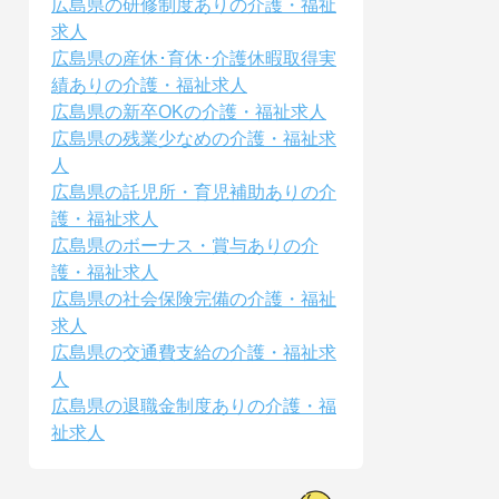
広島県の研修制度ありの介護・福祉
求人
広島県の産休･育休･介護休暇取得実
績ありの介護・福祉求人
広島県の新卒OKの介護・福祉求人
広島県の残業少なめの介護・福祉求
人
広島県の託児所・育児補助ありの介
護・福祉求人
広島県のボーナス・賞与ありの介
護・福祉求人
広島県の社会保険完備の介護・福祉
求人
広島県の交通費支給の介護・福祉求
人
広島県の退職金制度ありの介護・福
祉求人