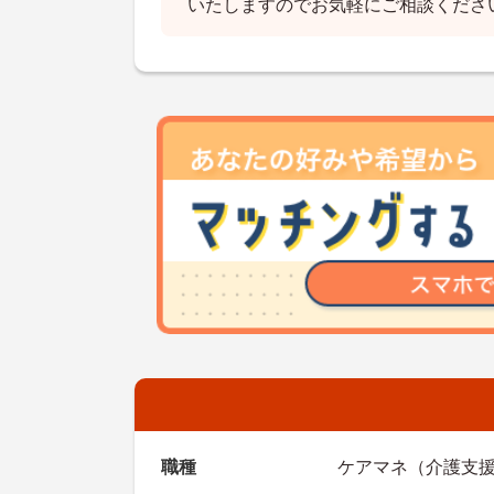
いたしますのでお気軽にご相談くださ
職種
ケアマネ（介護支