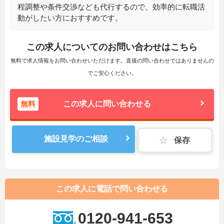
程調整や条件交渉なども代行するので、効率的に転職活
動がしたい方におすすめです。
この求人についてのお問い合わせはこちら
無料で求人情報をお問い合わせいただけます。直接の問い合わせではありませんの
でご安心ください。
無料
この求人に問い合わせる
施設見学のご相談
保存
この求人に電話で問い合わせる
0120-941-653