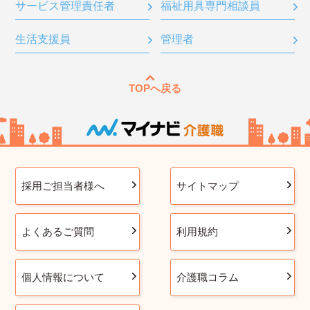
サービス管理責任者
福祉用具専門相談員
生活支援員
管理者
TOPへ戻る
採用ご担当者様へ
サイトマップ
よくあるご質問
利用規約
個人情報について
介護職コラム