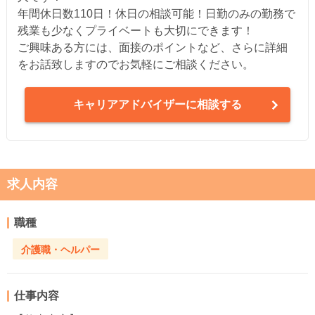
年間休日数110日！休日の相談可能！日勤のみの勤務で
残業も少なくプライベートも大切にできます！
ご興味ある方には、面接のポイントなど、さらに詳細
をお話致しますのでお気軽にご相談ください。
キャリアアドバイザーに相談する
求人内容
職種
介護職・ヘルパー
仕事内容