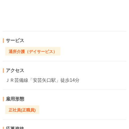
サービス
通所介護（デイサービス）
アクセス
ＪＲ芸備線「安芸矢口駅」徒歩14分
雇用形態
正社員(正職員)
応募資格