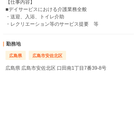
【仕事内容】
■デイサービスにおける介護業務全般
・送迎、入浴、トイレ介助
・レクリエーション等のサービス提要 等
勤務地
広島県
広島市安佐北区
広島県
広島市安佐北区 口田南1丁目7番39-8号