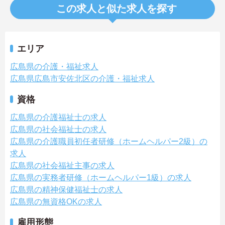
この求人と似た求人を探す
エリア
広島県の介護・福祉求人
広島県広島市安佐北区の介護・福祉求人
資格
広島県の介護福祉士の求人
広島県の社会福祉士の求人
広島県の介護職員初任者研修（ホームヘルパー2級）の
求人
広島県の社会福祉主事の求人
広島県の実務者研修（ホームヘルパー1級）の求人
広島県の精神保健福祉士の求人
広島県の無資格OKの求人
雇用形態