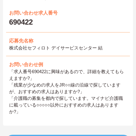
お問い合わせ求人番号
690422
応募先名称
株式会社セフィロト デイサービスセンター 結
お問い合わせ例
「求人番号690422に興味があるので、詳細を教えてもら
えますか?」
「残業が少なめの求人をJR○○線の沿線で探しています
が、おすすめの求人はありますか?」
「介護職の募集を都内で探しています。マイナビ介護職
に載っている○○○○○以外におすすめの求人はあります
か?」