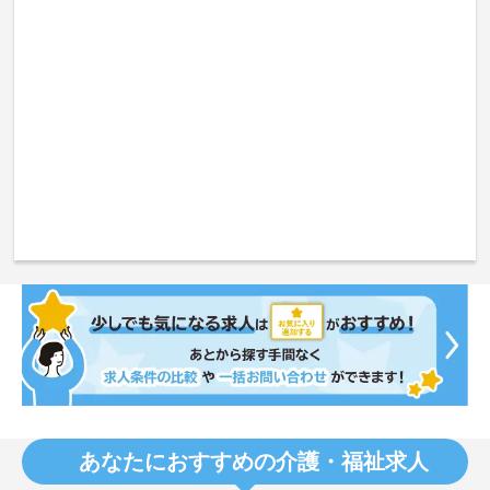
あなたにおすすめの介護・福祉求人