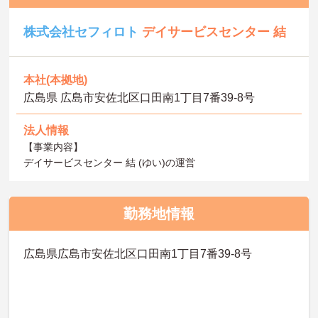
株式会社セフィロト
デイサービスセンター 結
本社(本拠地)
広島県 広島市安佐北区口田南1丁目7番39-8号
法人情報
【事業内容】
デイサービスセンター 結 (ゆい)の運営
勤務地情報
広島県広島市安佐北区口田南1丁目7番39-8号