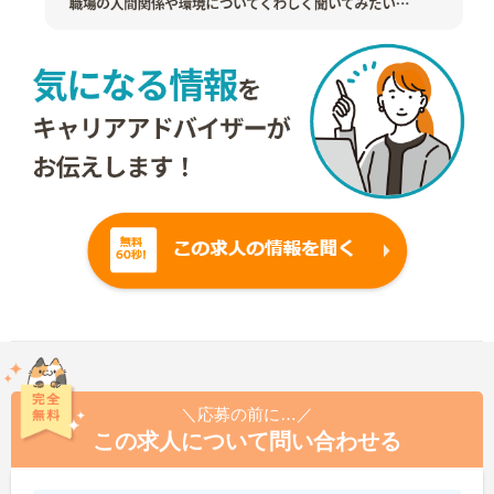
＼応募の前に…／
この求人について問い合わせる