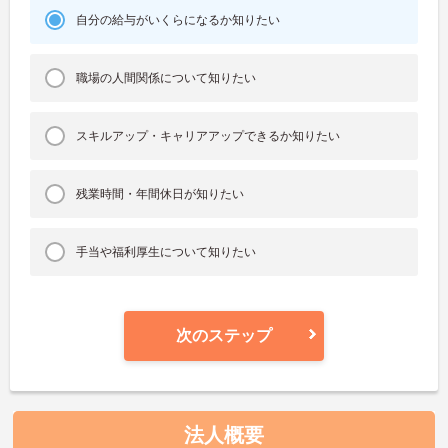
自分の給与がいくらになるか知りたい
職場の人間関係について知りたい
スキルアップ・キャリアアップできるか知りたい
残業時間・年間休日が知りたい
手当や福利厚生について知りたい
次のステップ
法人概要