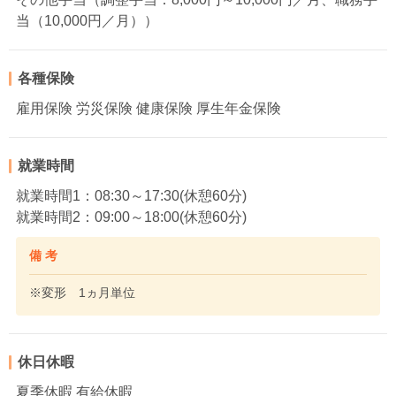
当（10,000円／月））
各種保険
雇用保険 労災保険 健康保険 厚生年金保険
就業時間
就業時間1：08:30～17:30(休憩60分)
就業時間2：09:00～18:00(休憩60分)
備 考
※変形 1ヵ月単位
休日休暇
夏季休暇 有給休暇