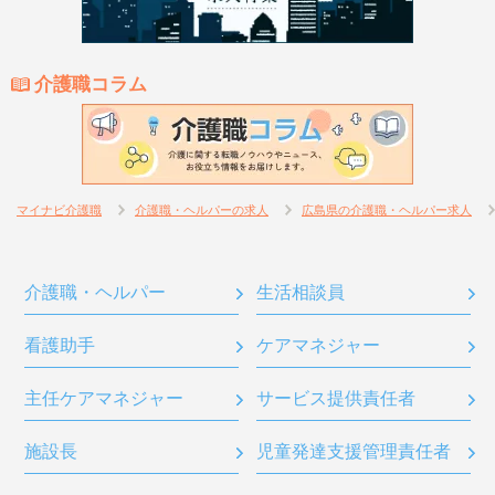
介護職コラム
マイナビ介護職
介護職・ヘルパーの求人
広島県の介護職・ヘルパー求人
介護職・ヘルパー
生活相談員
看護助手
ケアマネジャー
主任ケアマネジャー
サービス提供責任者
施設長
児童発達支援管理責任者