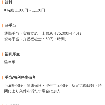
給料
■時給 1,100円～1,120円
諸手当
通勤手当（実費支給 上限あり75,000円／月）
資格手当（介護福祉士：50円／時間）
福利厚生
駐車場
手当/福利厚生備考
※雇用保険・健康保険・厚生年金保険：所定労働日数・時
間により条件を満たす場合は加入