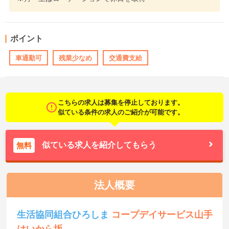
ポイント
車通勤可
残業少なめ
交通費支給
こちらの求人は募集を停止しております。
似ている条件の求人のご紹介が可能です。
似ている求人を紹介してもらう
無料
法人概要
生活協同組合ひろしま
コープデイサービス山手