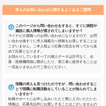
求人のお問い合わせに関するよくあるご質問
このページから問い合わせをすると、すぐに病院や
施設に個人情報が渡されてしまいますか？
マイナビ介護職へのお問い合わせになりますので、お問
い合わせ後すぐに求人掲載元へ情報をお渡しすることは
ございません。ご本人様より応募の意志を伺ってから改
めて応募となります。
お預かりしているすべての個人データは許可なく、企
業・医療機関側に開示したり、第三者に提供することは
一切ありませんのでご安心ください。
現職の求人も見つけたのですが、問い合わせするこ
とで現職に転職活動をしていることが知られてしま
いますか？
転職サポートにお申し込みいただく際に入力いただいた
情報は、応募先以外にお渡しすることはございませんの