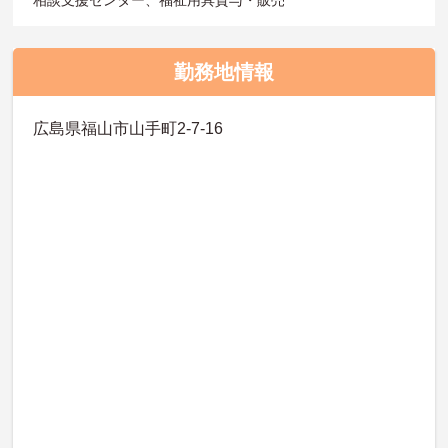
相談支援センター、福祉用具貸与・販売
勤務地情報
広島県福山市山手町2-7-16