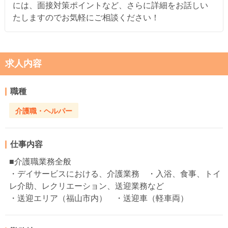
には、面接対策ポイントなど、さらに詳細をお話しい
たしますのでお気軽にご相談ください！
求人内容
職種
介護職・ヘルパー
仕事内容
■介護職業務全般
・デイサービスにおける、介護業務 ・入浴、食事、トイ
レ介助、レクリエーション、送迎業務など
・送迎エリア（福山市内） ・送迎車（軽車両）