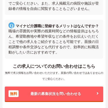
でご安心ください。また、求人掲載元の病院や施設が登
録者の情報を自由に閲覧することもございません。
マイナビ介護職に登録するメリットはなんですか？
職場の雰囲気や実際の残業時間などの情報提供はもちろ
ん、希望勤務地や希望年収などの条件をお伝えいただく
ことで他の求人をご紹介することも可能です。面接の日
程調整や条件交渉なども代行するので、効率的に転職活
動がしたい方におすすめです。
この求人についてのお問い合わせはこちら
無料で求人情報をお問い合わせいただけます。直接の問い合わせではありませんの
でご安心ください。
無料
最新の募集状況を問い合わせる