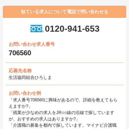
似ている求人について電話で問い合わせる
0120-941-653
お問い合わせ求人番号
706560
応募先名称
生活協同組合ひろしま
お問い合わせ例
「求人番号706560に興味があるので、詳細を教えてもら
えますか?」
「残業が少なめの求人をJR○○線の沿線で探しています
が、おすすめの求人はありますか?」
「介護職の募集を都内で探しています。マイナビ介護職