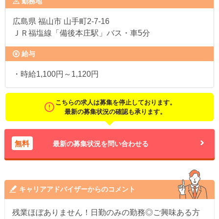
勤務地
広島県
福山市 山手町2-7-16
ＪＲ福塩線「備後本庄駅」バス・車5分
給与
・時給1,100円～1,120円
こちらの求人は募集を停止しております。
最新の募集状況の確認も承ります。
無料
最新の募集状況を問い合わせる
キャリアアドバイザーからのコメント
残業ほぼありません！日勤のみの勤務◎ご興味ある方