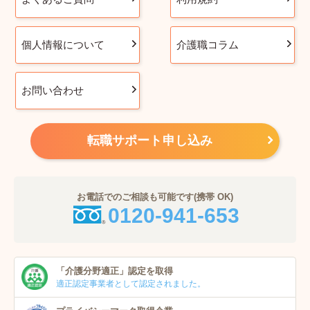
個人情報について
介護職コラム
お問い合わせ
転職サポート申し込み
お電話でのご相談も可能です(携帯 OK)
0120-941-653
「介護分野適正」
認定を取得
適正認定事業者
として認定されました。