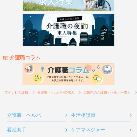
介護職コラム
マイナビ介護職
介護職・ヘルパーの求人
広島県の介護職・ヘルパー求人
介護職・ヘルパー
生活相談員
看護助手
ケアマネジャー