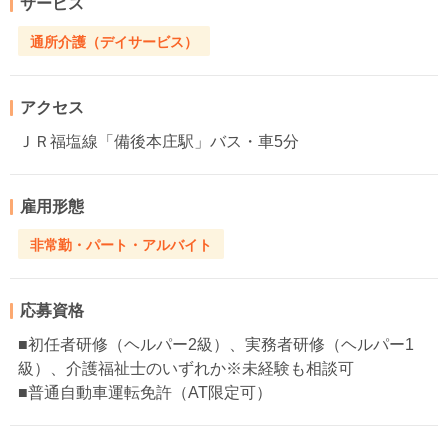
サービス
通所介護（デイサービス）
アクセス
ＪＲ福塩線「備後本庄駅」バス・車5分
雇用形態
非常勤・パート・アルバイト
応募資格
■初任者研修（ヘルパー2級）、実務者研修（ヘルパー1
級）、介護福祉士のいずれか※未経験も相談可
■普通自動車運転免許（AT限定可）