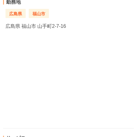
勤務地
広島県
福山市
広島県
福山市 山手町2-7-16