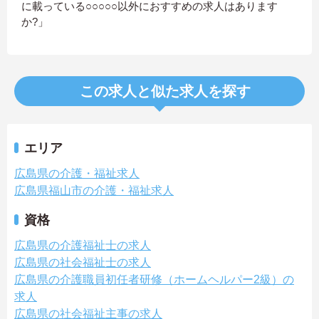
に載っている○○○○○以外におすすめの求人はあります
か?」
この求人と似た求人を探す
エリア
広島県の介護・福祉求人
広島県福山市の介護・福祉求人
資格
広島県の介護福祉士の求人
広島県の社会福祉士の求人
広島県の介護職員初任者研修（ホームヘルパー2級）の
求人
広島県の社会福祉主事の求人