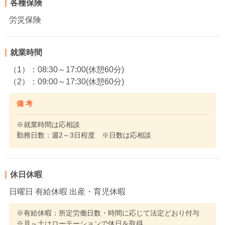
各種保険
労災保険
就業時間
（1）：08:30～17:00(休憩60分)
（2）：09:00～17:30(休憩60分)
備 考
※就業時間は応相談
勤務日数：週2～3日程度 ※日数は応相談
休日休暇
日曜日 有給休暇 出産・育児休暇
※有給休暇：所定労働日数・時間に応じて法定どおり付与
※月～土はローテーションで休日を取得