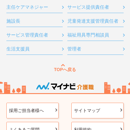
主任ケアマネジャー
サービス提供責任者
施設長
児童発達支援管理責任者
サービス管理責任者
福祉用具専門相談員
生活支援員
管理者
TOPへ戻る
採用ご担当者様へ
サイトマップ
よくあるご質問
利用規約