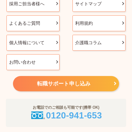
採用ご担当者様へ
サイトマップ
よくあるご質問
利用規約
個人情報について
介護職コラム
お問い合わせ
転職サポート申し込み
お電話でのご相談も可能です(携帯 OK)
0120-941-653