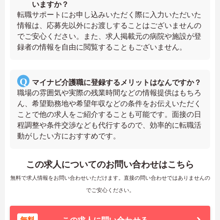
いますか？
転職サポートにお申し込みいただく際に入力いただいた
情報は、応募先以外にお渡しすることはございませんの
でご安心ください。また、求人掲載元の病院や施設が登
録者の情報を自由に閲覧することもございません。
マイナビ介護職に登録するメリットはなんですか？
職場の雰囲気や実際の残業時間などの情報提供はもちろ
ん、希望勤務地や希望年収などの条件をお伝えいただく
ことで他の求人をご紹介することも可能です。面接の日
程調整や条件交渉なども代行するので、効率的に転職活
動がしたい方におすすめです。
この求人についてのお問い合わせはこちら
無料で求人情報をお問い合わせいただけます。直接の問い合わせではありませんの
でご安心ください。