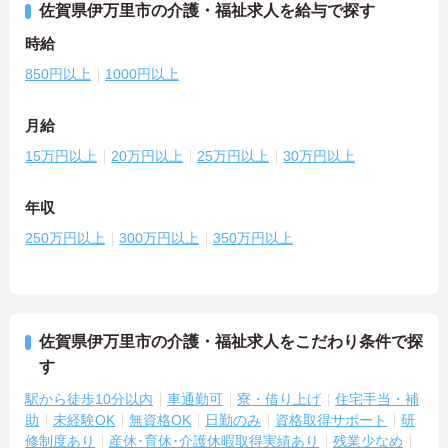
佐賀県伊万里市の介護・福祉求人を給与で探す
時給
850円以上
1000円以上
月給
15万円以上
20万円以上
25万円以上
30万円以上
年収
250万円以上
300万円以上
350万円以上
佐賀県伊万里市の介護・福祉求人をこだわり条件で探
す
駅から徒歩10分以内
車通勤可
寮・借り上げ
住宅手当・補
助
未経験OK
無資格OK
日勤のみ
資格取得サポート
研
修制度あり
産休･育休･介護休暇取得実績あり
残業少なめ