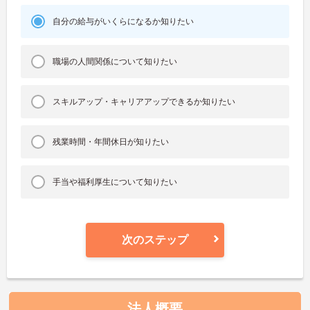
自分の給与がいくらになるか知りたい
職場の人間関係について知りたい
スキルアップ・キャリアアップできるか知りたい
残業時間・年間休日が知りたい
手当や福利厚生について知りたい
次のステップ
法人概要