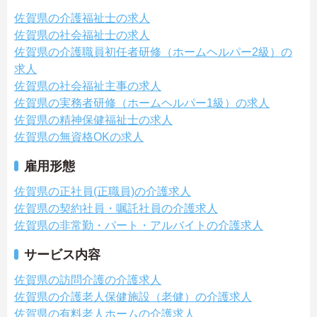
佐賀県の介護福祉士の求人
佐賀県の社会福祉士の求人
佐賀県の介護職員初任者研修（ホームヘルパー2級）の
求人
佐賀県の社会福祉主事の求人
佐賀県の実務者研修（ホームヘルパー1級）の求人
佐賀県の精神保健福祉士の求人
佐賀県の無資格OKの求人
雇用形態
佐賀県の正社員(正職員)の介護求人
佐賀県の契約社員・嘱託社員の介護求人
佐賀県の非常勤・パート・アルバイトの介護求人
サービス内容
佐賀県の訪問介護の介護求人
佐賀県の介護老人保健施設（老健）の介護求人
佐賀県の有料老人ホームの介護求人