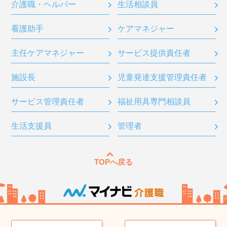
介護職・ヘルパー
生活相談員
看護助手
ケアマネジャー
主任ケアマネジャー
サービス提供責任者
施設長
児童発達支援管理責任者
サービス管理責任者
福祉用具専門相談員
生活支援員
管理者
TOPへ戻る