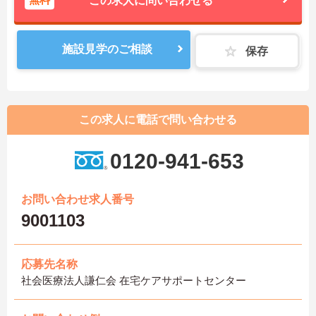
無料
この求人に問い合わせる
施設見学のご相談
保存
この求人に電話で問い合わせる
0120-941-653
お問い合わせ求人番号
9001103
応募先名称
社会医療法人謙仁会 在宅ケアサポートセンター