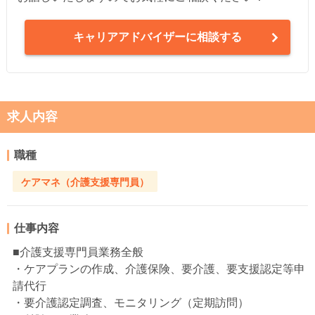
キャリアアドバイザーに相談する
求人内容
職種
ケアマネ（介護支援専門員）
仕事内容
■介護支援専門員業務全般
・ケアプランの作成、介護保険、要介護、要支援認定等申
請代行
・要介護認定調査、モニタリング（定期訪問）