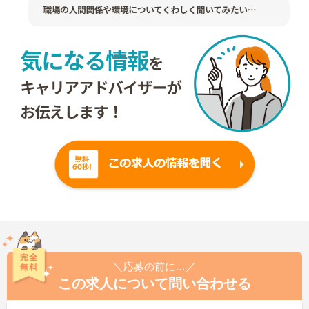
＼応募の前に…／
この求人について問い合わせる