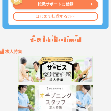
転職サポートに登録
はじめて転職する方へ
求人特集