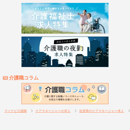
介護職コラム
マイナビ介護職
ケアマネージャーの求人
佐賀県のケアマネージャー求人