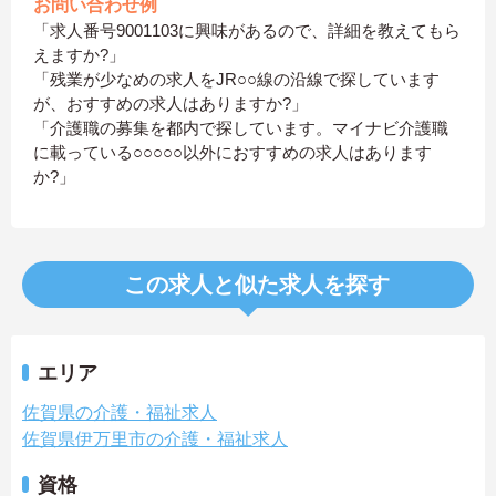
お問い合わせ例
「求人番号9001103に興味があるので、詳細を教えてもら
えますか?」
「残業が少なめの求人をJR○○線の沿線で探しています
が、おすすめの求人はありますか?」
「介護職の募集を都内で探しています。マイナビ介護職
に載っている○○○○○以外におすすめの求人はあります
か?」
この求人と似た求人を探す
エリア
佐賀県の介護・福祉求人
佐賀県伊万里市の介護・福祉求人
資格