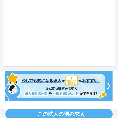
この法人の別の求人