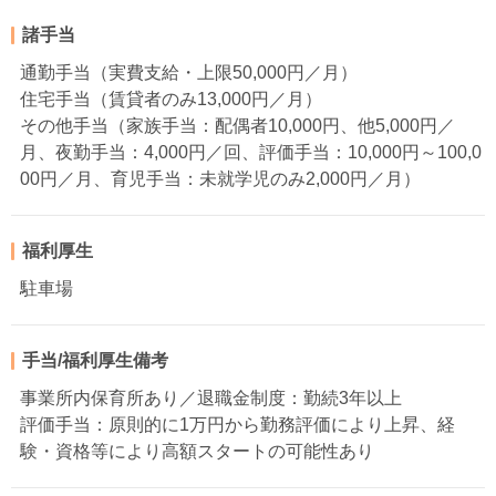
諸手当
通勤手当（実費支給・上限50,000円／月）
住宅手当（賃貸者のみ13,000円／月）
その他手当（家族手当：配偶者10,000円、他5,000円／
月、夜勤手当：4,000円／回、評価手当：10,000円～100,0
00円／月、育児手当：未就学児のみ2,000円／月）
福利厚生
駐車場
手当/福利厚生備考
事業所内保育所あり／退職金制度：勤続3年以上
評価手当：原則的に1万円から勤務評価により上昇、経
験・資格等により高額スタートの可能性あり