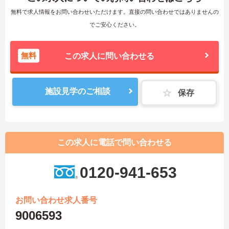
無料で求人情報をお問い合わせいただけます。直接の問い合わせではありませんの
でご安心ください。
無料
この求人に問い合わせる
施設見学のご相談
保存
この求人に電話で問い合わせる
0120-941-653
お問い合わせ求人番号
9006593