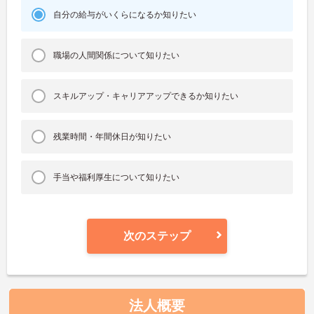
自分の給与がいくらになるか知りたい
職場の人間関係について知りたい
スキルアップ・キャリアアップできるか知りたい
残業時間・年間休日が知りたい
手当や福利厚生について知りたい
次のステップ
法人概要