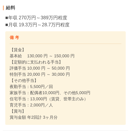
給料
■年収 270万円～389万円程度
■月収 19.3万円～28.7万円程度
備 考
【賃金】
基本給 130,000 円 ～ 150,000 円
【定額的に支払われる手当】
評価手当 10,000 円 ～ 50,000 円
特別手当 20,000 円 ～ 30,000 円
【その他手当】
夜勤手当：5,500円／回
家族手当：配偶者10,000円、その他5,000円
住宅手当：13,000円（賃貸、世帯主のみ）
育児手当：2,000円／人
【賞与】
賞与金額 年2回計 3ヶ月分