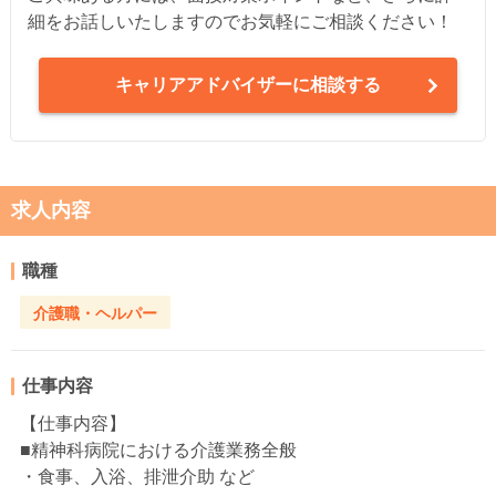
細をお話しいたしますのでお気軽にご相談ください！
キャリアアドバイザーに相談する
求人内容
職種
介護職・ヘルパー
仕事内容
【仕事内容】
■精神科病院における介護業務全般
・食事、入浴、排泄介助 など