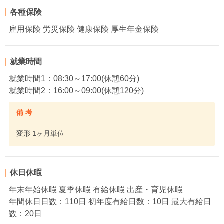
各種保険
雇用保険 労災保険 健康保険 厚生年金保険
就業時間
就業時間1：08:30～17:00(休憩60分)
就業時間2：16:00～09:00(休憩120分)
備 考
変形 1ヶ月単位
休日休暇
年末年始休暇 夏季休暇 有給休暇 出産・育児休暇
年間休日日数：110日 初年度有給日数：10日 最大有給日
数：20日