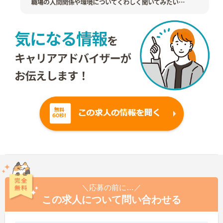
＼応募の前に…／
この求人について問い合わせる