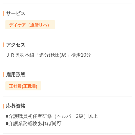
サービス
デイケア（通所リハ）
アクセス
ＪＲ奥羽本線「追分(秋田)駅」徒歩10分
雇用形態
正社員(正職員)
応募資格
■介護職員初任者研修（ヘルパー2級）以上
■介護業務経験あれば尚可