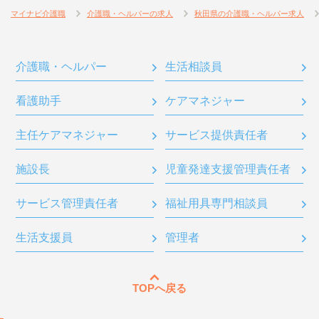
マイナビ介護職
介護職・ヘルパーの求人
秋田県の介護職・ヘルパー求人
介護職・ヘルパー
生活相談員
看護助手
ケアマネジャー
主任ケアマネジャー
サービス提供責任者
施設長
児童発達支援管理責任者
サービス管理責任者
福祉用具専門相談員
生活支援員
管理者
TOPへ戻る