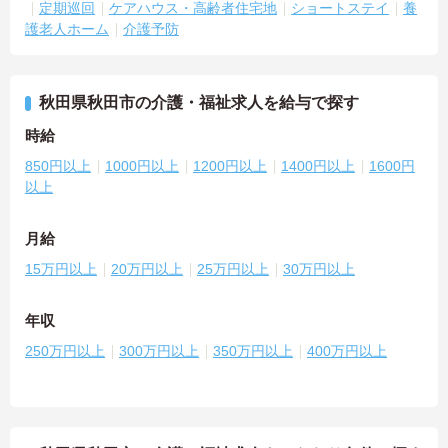
定期巡回
ケアハウス・高齢者住宅地
ショートステイ
養
護老人ホーム
介護予防
秋田県秋田市の介護・福祉求人を給与で探す
時給
850円以上
1000円以上
1200円以上
1400円以上
1600円
以上
月給
15万円以上
20万円以上
25万円以上
30万円以上
年収
250万円以上
300万円以上
350万円以上
400万円以上