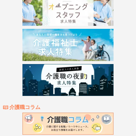
介護職コラム