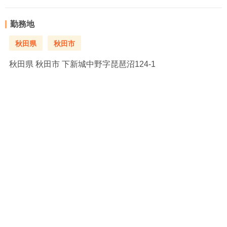
勤務地
秋田県
秋田市
秋田県
秋田市 下新城中野字琵琶沼124-1