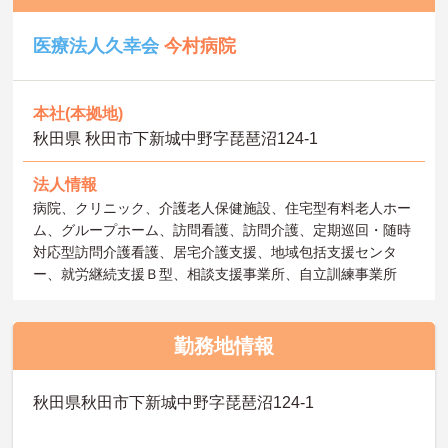
医療法人久幸会
今村病院
本社(本拠地)
秋田県 秋田市下新城中野字琵琶沼124-1
法人情報
病院、クリニック、介護老人保健施設、住宅型有料老人ホー
ム、グループホーム、訪問看護、訪問介護、定期巡回・随時
対応型訪問介護看護、居宅介護支援、地域包括支援センタ
ー、就労継続支援Ｂ型、相談支援事業所、自立訓練事業所
勤務地情報
秋田県秋田市下新城中野字琵琶沼124-1