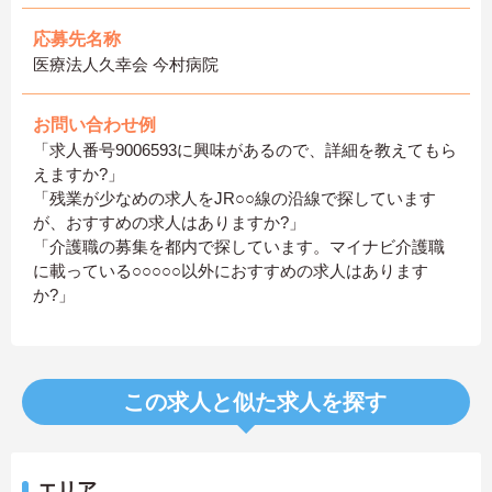
応募先名称
医療法人久幸会 今村病院
お問い合わせ例
「求人番号9006593に興味があるので、詳細を教えてもら
えますか?」
「残業が少なめの求人をJR○○線の沿線で探しています
が、おすすめの求人はありますか?」
「介護職の募集を都内で探しています。マイナビ介護職
に載っている○○○○○以外におすすめの求人はあります
か?」
この求人と似た求人を探す
エリア