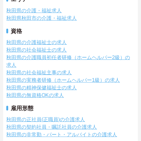
秋田県の介護・福祉求人
秋田県秋田市の介護・福祉求人
資格
秋田県の介護福祉士の求人
秋田県の社会福祉士の求人
秋田県の介護職員初任者研修（ホームヘルパー2級）の
求人
秋田県の社会福祉主事の求人
秋田県の実務者研修（ホームヘルパー1級）の求人
秋田県の精神保健福祉士の求人
秋田県の無資格OKの求人
雇用形態
秋田県の正社員(正職員)の介護求人
秋田県の契約社員・嘱託社員の介護求人
秋田県の非常勤・パート・アルバイトの介護求人