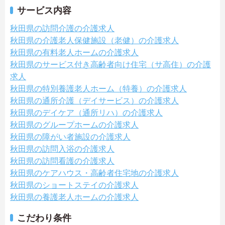
サービス内容
秋田県の訪問介護の介護求人
秋田県の介護老人保健施設（老健）の介護求人
秋田県の有料老人ホームの介護求人
秋田県のサービス付き高齢者向け住宅（サ高住）の介護
求人
秋田県の特別養護老人ホーム（特養）の介護求人
秋田県の通所介護（デイサービス）の介護求人
秋田県のデイケア（通所リハ）の介護求人
秋田県のグループホームの介護求人
秋田県の障がい者施設の介護求人
秋田県の訪問入浴の介護求人
秋田県の訪問看護の介護求人
秋田県のケアハウス・高齢者住宅地の介護求人
秋田県のショートステイの介護求人
秋田県の養護老人ホームの介護求人
こだわり条件