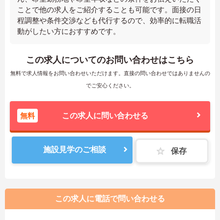
ことで他の求人をご紹介することも可能です。面接の日
程調整や条件交渉なども代行するので、効率的に転職活
動がしたい方におすすめです。
この求人についてのお問い合わせはこちら
無料で求人情報をお問い合わせいただけます。直接の問い合わせではありませんの
でご安心ください。
無料
この求人に問い合わせる
施設見学のご相談
保存
この求人に電話で問い合わせる