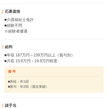
応募資格
■介護福祉士免許
■経験不問
※経験者優遇
給料
■年収 187万円～239万円以上（賞与別）
■月収 15.6万円～19.9万円程度
備 考
■昇給：年1回
■賞与：年2回（過去実績）
諸手当