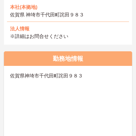
本社(本拠地)
佐賀県 神埼市千代田町詫田９８３
法人情報
※詳細はお問合せください
勤務地情報
佐賀県神埼市千代田町詫田９８３