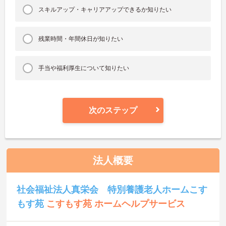
スキルアップ・キャリアアップできるか知りたい
残業時間・年間休日が知りたい
手当や福利厚生について知りたい
次のステップ
法人概要
社会福祉法人真栄会 特別養護老人ホームこす
もす苑
こすもす苑 ホームヘルプサービス