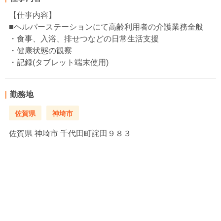
【仕事内容】
■ヘルパーステーションにて高齢利用者の介護業務全般
・食事、入浴、排せつなどの日常生活支援
・健康状態の観察
・記録(タブレット端末使用)
勤務地
佐賀県
神埼市
佐賀県
神埼市 千代田町詫田９８３