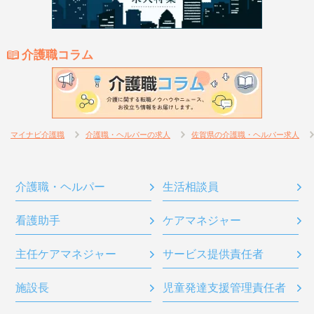
介護職コラム
マイナビ介護職
介護職・ヘルパーの求人
佐賀県の介護職・ヘルパー求人
介護職・ヘルパー
生活相談員
看護助手
ケアマネジャー
主任ケアマネジャー
サービス提供責任者
施設長
児童発達支援管理責任者