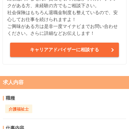
クがある方、未経験の方でもご相談下さい。
社会保険はもちろん退職金制度も整えているので、安
心してお仕事を続けられますよ！
ご興味がある方は是非一度マイナビまでお問い合わせ
ください。さらに詳細などお伝えします！
キャリアアドバイザーに相談する
求人内容
職種
介護福祉士
仕事内容