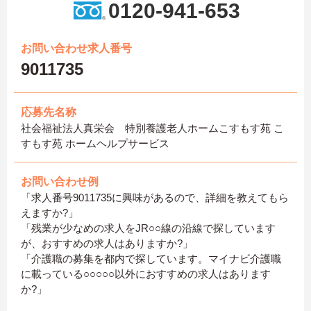
0120-941-653
お問い合わせ求人番号
9011735
応募先名称
社会福祉法人真栄会 特別養護老人ホームこすもす苑 こ
すもす苑 ホームヘルプサービス
お問い合わせ例
「求人番号9011735に興味があるので、詳細を教えてもら
えますか?」
「残業が少なめの求人をJR○○線の沿線で探しています
が、おすすめの求人はありますか?」
「介護職の募集を都内で探しています。マイナビ介護職
に載っている○○○○○以外におすすめの求人はあります
か?」