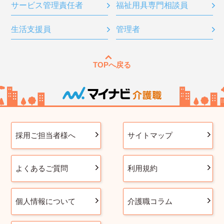
サービス管理責任者
福祉用具専門相談員
生活支援員
管理者
TOPへ戻る
採用ご担当者様へ
サイトマップ
よくあるご質問
利用規約
個人情報について
介護職コラム