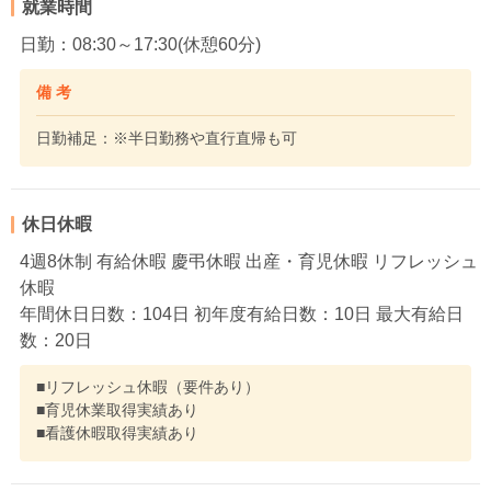
就業時間
日勤：08:30～17:30(休憩60分)
備 考
日勤補足：※半日勤務や直行直帰も可
休日休暇
4週8休制 有給休暇 慶弔休暇 出産・育児休暇 リフレッシュ
休暇
年間休日日数：104日 初年度有給日数：10日 最大有給日
数：20日
■リフレッシュ休暇（要件あり）
■育児休業取得実績あり
■看護休暇取得実績あり