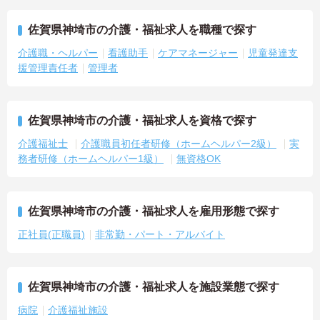
佐賀県神埼市の介護・福祉求人を職種で探す
介護職・ヘルパー
看護助手
ケアマネージャー
児童発達支
援管理責任者
管理者
佐賀県神埼市の介護・福祉求人を資格で探す
介護福祉士
介護職員初任者研修（ホームヘルパー2級）
実
務者研修（ホームヘルパー1級）
無資格OK
佐賀県神埼市の介護・福祉求人を雇用形態で探す
正社員(正職員)
非常勤・パート・アルバイト
佐賀県神埼市の介護・福祉求人を施設業態で探す
病院
介護福祉施設