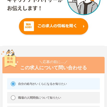
＼応募の前に…／
この求人について問い合わせる
自分の給与がいくらになるか知りたい
職場の人間関係について知りたい