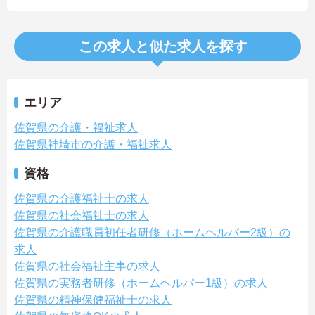
この求人と似た求人を探す
エリア
佐賀県の介護・福祉求人
佐賀県神埼市の介護・福祉求人
資格
佐賀県の介護福祉士の求人
佐賀県の社会福祉士の求人
佐賀県の介護職員初任者研修（ホームヘルパー2級）の
求人
佐賀県の社会福祉主事の求人
佐賀県の実務者研修（ホームヘルパー1級）の求人
佐賀県の精神保健福祉士の求人