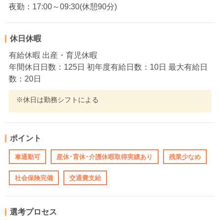
夜勤：17:00～09:30(休憩90分)
休日休暇
有給休暇 出産・育児休暇
年間休日日数：125日 初年度有給日数：10日 最大有給日
数：20日
※休日は勤務シフトによる
ポイント
車通勤可
産休･育休･介護休暇取得実績あり
残業少なめ
社会保険完備
交通費支給
選考プロセス