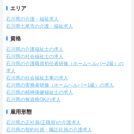
エリア
石川県の介護・福祉求人
石川県七尾市の介護・福祉求人
資格
石川県の介護福祉士の求人
石川県の社会福祉士の求人
石川県の介護職員初任者研修（ホームヘルパー2級）の
求人
石川県の社会福祉主事の求人
石川県の実務者研修（ホームヘルパー1級）の求人
石川県の精神保健福祉士の求人
石川県の無資格OKの求人
雇用形態
石川県の正社員(正職員)の介護求人
石川県の契約社員・嘱託社員の介護求人