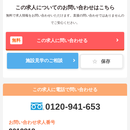
この求人についてのお問い合わせはこちら
無料で求人情報をお問い合わせいただけます。直接の問い合わせではありませんの
でご安心ください。
無料
この求人に問い合わせる
施設見学のご相談
保存
この求人に電話で問い合わせる
0120-941-653
お問い合わせ求人番号