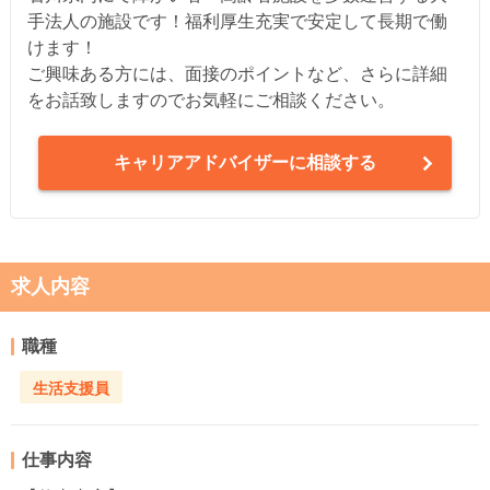
手法人の施設です！福利厚生充実で安定して長期で働
けます！
ご興味ある方には、面接のポイントなど、さらに詳細
をお話致しますのでお気軽にご相談ください。
キャリアアドバイザーに相談する
求人内容
職種
生活支援員
仕事内容