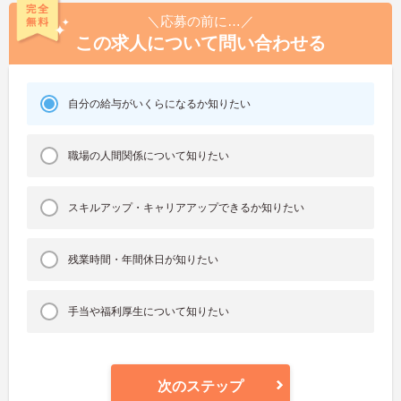
＼応募の前に…／
この求人について問い合わせる
自分の給与がいくらになるか知りたい
職場の人間関係について知りたい
スキルアップ・キャリアアップできるか知りたい
残業時間・年間休日が知りたい
手当や福利厚生について知りたい
次のステップ