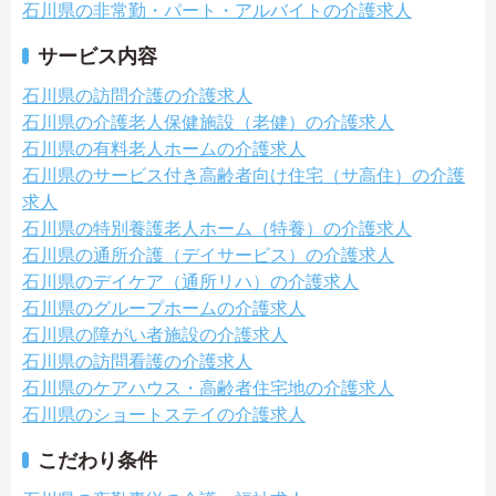
石川県の非常勤・パート・アルバイトの介護求人
サービス内容
石川県の訪問介護の介護求人
石川県の介護老人保健施設（老健）の介護求人
石川県の有料老人ホームの介護求人
石川県のサービス付き高齢者向け住宅（サ高住）の介護
求人
石川県の特別養護老人ホーム（特養）の介護求人
石川県の通所介護（デイサービス）の介護求人
石川県のデイケア（通所リハ）の介護求人
石川県のグループホームの介護求人
石川県の障がい者施設の介護求人
石川県の訪問看護の介護求人
石川県のケアハウス・高齢者住宅地の介護求人
石川県のショートステイの介護求人
こだわり条件