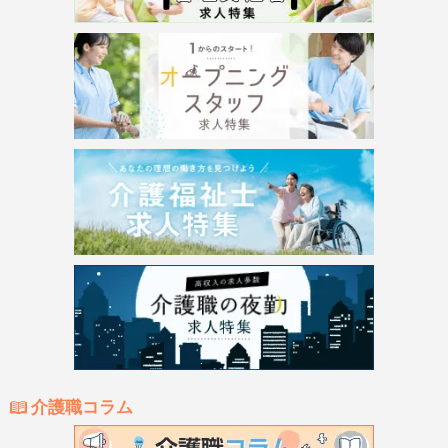
介護職コラム