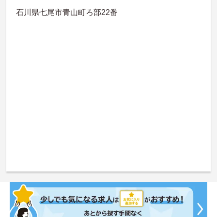
石川県七尾市青山町ろ部22番