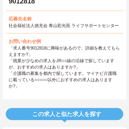
9012818
応募先名称
社会福祉法人徳充会 青山彩光苑 ライフサポートセンター
お問い合わせ例
「求人番号9012818に興味があるので、詳細を教えてもら
えますか?」
「残業が少なめの求人をJR○○線の沿線で探しています
が、おすすめの求人はありますか?」
「介護職の募集を都内で探しています。マイナビ介護職
に載っている○○○○○以外におすすめの求人はあります
か?」
この求人と似た求人を探す