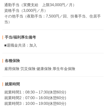
通勤手当（実費支給 上限34,000円／月）
資格手当（3,000円／月）
その他手当（夜勤手当：7,500円／回、扶養手当、住居手
当）
手当/福利厚生備考
■退職金共済：加入
各種保険
雇用保険 労災保険 健康保険 厚生年金保険
就業時間
就業時間1：08:30～17:30(休憩60分)
就業時間2：07:00～16:00(休憩60分)
就業時間3：10:00～19:00(休憩60分)