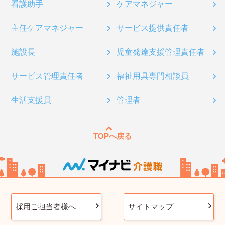
看護助手
ケアマネジャー
主任ケアマネジャー
サービス提供責任者
施設長
児童発達支援管理責任者
サービス管理責任者
福祉用具専門相談員
生活支援員
管理者
TOPへ戻る
採用ご担当者様へ
サイトマップ