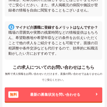
でご安心ください。また、求人掲載元の病院や施設が登
録者の情報を自由に閲覧することもございません。
マイナビ介護職に登録するメリットはなんですか？
職場の雰囲気や実際の残業時間などの情報提供はもちろ
ん、希望勤務地や希望年収などの条件をお伝えいただく
ことで他の求人をご紹介することも可能です。面接の日
程調整や条件交渉なども代行するので、効率的に転職活
動がしたい方におすすめです。
この求人についてのお問い合わせはこちら
無料で求人情報をお問い合わせいただけます。直接の問い合わせではありませんの
でご安心ください。
無料
最新の募集状況を問い合わせる