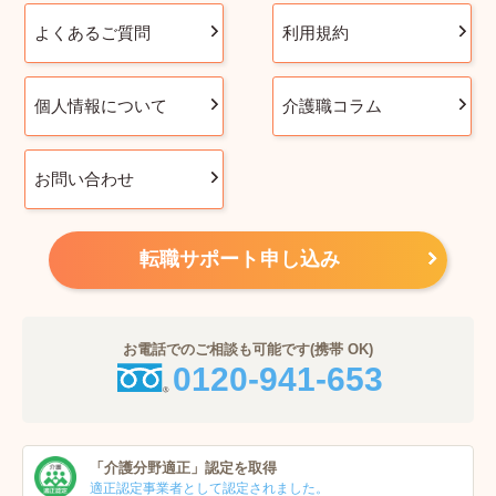
よくあるご質問
利用規約
個人情報について
介護職コラム
お問い合わせ
転職サポート申し込み
お電話でのご相談も可能です(携帯 OK)
0120-941-653
「介護分野適正」
認定を取得
適正認定事業者
として認定されました。