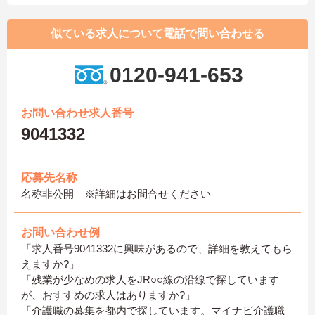
似ている求人について電話で問い合わせる
0120-941-653
お問い合わせ求人番号
9041332
応募先名称
名称非公開 ※詳細はお問合せください
お問い合わせ例
「求人番号9041332に興味があるので、詳細を教えてもら
えますか?」
「残業が少なめの求人をJR○○線の沿線で探しています
が、おすすめの求人はありますか?」
「介護職の募集を都内で探しています。マイナビ介護職