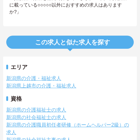
に載っている○○○○○以外におすすめの求人はあります
か?」
この求人と似た求人を探す
エリア
新潟県の介護・福祉求人
新潟県上越市の介護・福祉求人
資格
新潟県の介護福祉士の求人
新潟県の社会福祉士の求人
新潟県の介護職員初任者研修（ホームヘルパー2級）の
求人
新潟県の社会福祉主事の求人