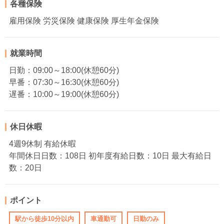
各種保険
雇用保険 労災保険 健康保険 厚生年金保険
就業時間
日勤：09:00～18:00(休憩60分)
早番：07:30～16:30(休憩60分)
遅番：10:00～19:00(休憩60分)
休日休暇
4週9休制 有給休暇
年間休日日数：108日 初年度有給日数：10日 最大有給日
数：20日
ポイント
駅から徒歩10分以内
車通勤可
日勤のみ