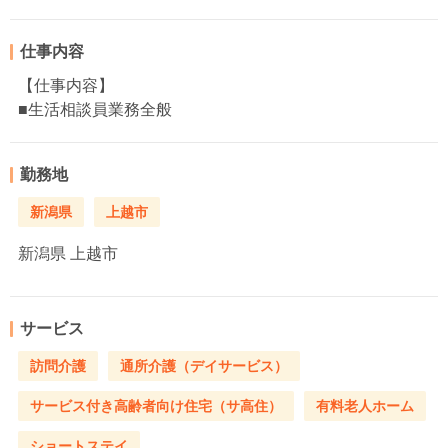
仕事内容
【仕事内容】
■生活相談員業務全般
勤務地
新潟県
上越市
新潟県
上越市
サービス
訪問介護
通所介護（デイサービス）
サービス付き高齢者向け住宅（サ高住）
有料老人ホーム
ショートステイ