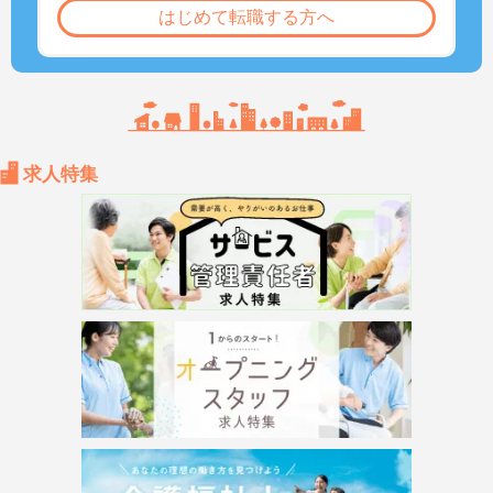
はじめて転職する方へ
求人特集