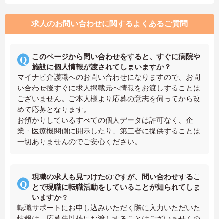
求人のお問い合わせに関するよくあるご質問
このページから問い合わせをすると、すぐに病院や
施設に個人情報が渡されてしまいますか？
マイナビ介護職へのお問い合わせになりますので、お問
い合わせ後すぐに求人掲載元へ情報をお渡しすることは
ございません。ご本人様より応募の意志を伺ってから改
めて応募となります。
お預かりしているすべての個人データは許可なく、企
業・医療機関側に開示したり、第三者に提供することは
一切ありませんのでご安心ください。
現職の求人も見つけたのですが、問い合わせするこ
とで現職に転職活動をしていることが知られてしま
いますか？
転職サポートにお申し込みいただく際に入力いただいた
情報は、応募先以外にお渡しすることはございませんの