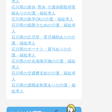
求人
石川県の産休･育休･介護休暇取得実
績ありの介護・福祉求人
石川県の新卒OKの介護・福祉求人
石川県の残業少なめの介護・福祉求
人
石川県の託児所・育児補助ありの介
護・福祉求人
石川県のボーナス・賞与ありの介
護・福祉求人
石川県の社会保険完備の介護・福祉
求人
石川県の交通費支給の介護・福祉求
人
石川県の退職金制度ありの介護・福
祉求人