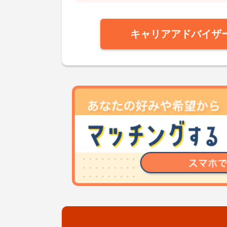
キャリアアドバイザ