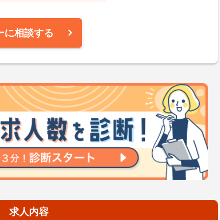
ーに相談する
求人内容