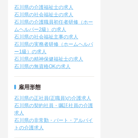
石川県の介護福祉士の求人
石川県の社会福祉士の求人
石川県の介護職員初任者研修（ホー
ムヘルパー2級）の求人
石川県の社会福祉主事の求人
石川県の実務者研修（ホームヘルパ
ー1級）の求人
石川県の精神保健福祉士の求人
石川県の無資格OKの求人
雇用形態
石川県の正社員(正職員)の介護求人
石川県の契約社員・嘱託社員の介護
求人
石川県の非常勤・パート・アルバイ
トの介護求人