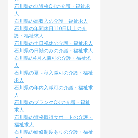
石川県の無資格OKの介護・福祉求
人
石川県の高収入の介護・福祉求人
石川県の年間休日110日以上の介
護・福祉求人
石川県の土日祝休の介護・福祉求人
石川県の日勤のみの介護・福祉求人
石川県の4月入職可の介護・福祉求
人
石川県の夏～秋入職可の介護・福祉
求人
石川県の年内入職可の介護・福祉求
人
石川県のブランクOKの介護・福祉
求人
石川県の資格取得サポートの介護・
福祉求人
石川県の研修制度ありの介護・福祉