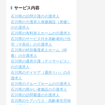
サービス内容
石川県の訪問介護の介護求人
石川県の介護老人保健施設（老健）
の介護求人
石川県の有料老人ホームの介護求人
石川県のサービス付き高齢者向け住
宅（サ高住）の介護求人
石川県の特別養護老人ホーム（特
養）の介護求人
石川県の通所介護（デイサービス）
の介護求人
石川県のデイケア（通所リハ）の介
護求人
石川県のグループホームの介護求人
石川県の障がい者施設の介護求人
石川県の訪問看護の介護求人
石川県のケアハウス・高齢者住宅地