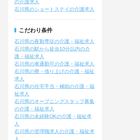
の介護求人
石川県のショートステイの介護求人
こだわり条件
石川県の夜勤専従の介護・福祉求人
石川県の駅から徒歩10分以内の介
護・福祉求人
石川県の車通勤可の介護・福祉求人
石川県の寮・借り上げの介護・福祉
求人
石川県の住宅手当・補助の介護・福
祉求人
石川県のオープニングスタッフ募集
の介護・福祉求人
石川県の未経験OKの介護・福祉求
人
石川県の管理職求人の介護・福祉求
人