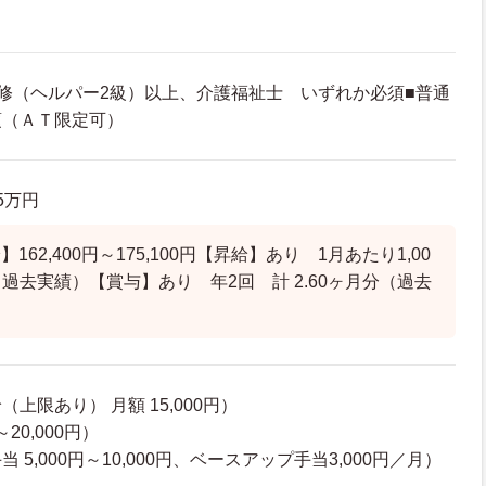
修（ヘルパー2級）以上、介護福祉士 いずれか必須■普通
須（ＡＴ限定可）
.5万円
162,400円～175,100円【昇給】あり 1月あたり1,00
円（過去実績）【賞与】あり 年2回 計 2.60ヶ月分（過去
上限あり） 月額 15,000円）
20,000円）
5,000円～10,000円、ベースアップ手当3,000円／月）