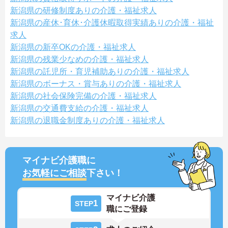
新潟県の研修制度ありの介護・福祉求人
新潟県の産休･育休･介護休暇取得実績ありの介護・福祉
求人
新潟県の新卒OKの介護・福祉求人
新潟県の残業少なめの介護・福祉求人
新潟県の託児所・育児補助ありの介護・福祉求人
新潟県のボーナス・賞与ありの介護・福祉求人
新潟県の社会保険完備の介護・福祉求人
新潟県の交通費支給の介護・福祉求人
新潟県の退職金制度ありの介護・福祉求人
マイナビ介護職に
お気軽にご相談
下さい！
マイナビ介護
1
STEP
職にご登録