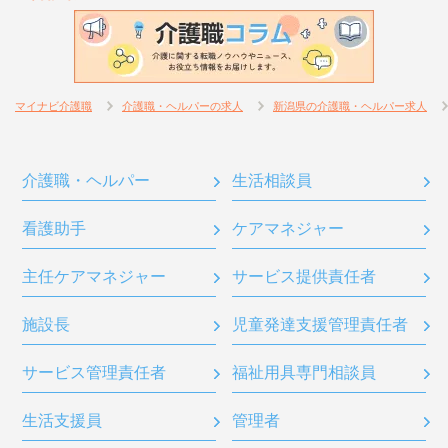
マイナビ介護職
介護職・ヘルパーの求人
新潟県の介護職・ヘルパー求人
介護職・ヘルパー
生活相談員
看護助手
ケアマネジャー
主任ケアマネジャー
サービス提供責任者
施設長
児童発達支援管理責任者
サービス管理責任者
福祉用具専門相談員
生活支援員
管理者