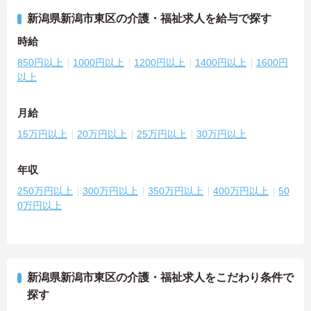
新潟県新潟市東区の介護・福祉求人を給与で探す
時給
850円以上
1000円以上
1200円以上
1400円以上
1600円
以上
月給
15万円以上
20万円以上
25万円以上
30万円以上
年収
250万円以上
300万円以上
350万円以上
400万円以上
50
0万円以上
新潟県新潟市東区の介護・福祉求人をこだわり条件で
探す