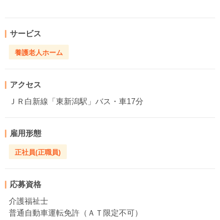
サービス
養護老人ホーム
アクセス
ＪＲ白新線「東新潟駅」バス・車17分
雇用形態
正社員(正職員)
応募資格
介護福祉士
普通自動車運転免許（ＡＴ限定不可）