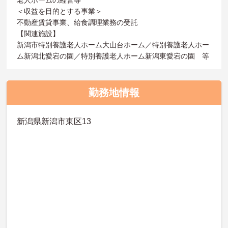
＜収益を目的とする事業＞
不動産賃貸事業、給食調理業務の受託
【関連施設】
新潟市特別養護老人ホーム大山台ホーム／特別養護老人ホー
ム新潟北愛宕の園／特別養護老人ホーム新潟東愛宕の園 等
勤務地情報
新潟県新潟市東区13