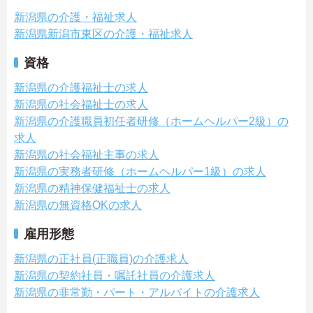
新潟県の介護・福祉求人
新潟県新潟市東区の介護・福祉求人
資格
新潟県の介護福祉士の求人
新潟県の社会福祉士の求人
新潟県の介護職員初任者研修（ホームヘルパー2級）の
求人
新潟県の社会福祉主事の求人
新潟県の実務者研修（ホームヘルパー1級）の求人
新潟県の精神保健福祉士の求人
新潟県の無資格OKの求人
雇用形態
新潟県の正社員(正職員)の介護求人
新潟県の契約社員・嘱託社員の介護求人
新潟県の非常勤・パート・アルバイトの介護求人