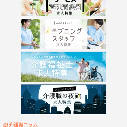
介護職コラム