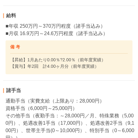
給料
■年収 250万円～370万円程度（諸手当込み）
■月収 16.9万円～24.6万円程度（諸手当込み）
備 考
【昇給】1月あたり0.00％?2.00％（前年度実績）
【賞与】年2回 計4.00ヶ月分（前年度実績）
諸手当
通勤手当（実費支給（上限あり：28,000円）
資格手当（6,000円～25,000円）
その他手当（夜勤手当：～28,000円／月、特殊業務（5,00
0円）、処遇改善1手当（17,000円）、処遇改善2手当（9,1
00円）、世帯主手当(0～10,000円）、特別手当（0～6,000
円））