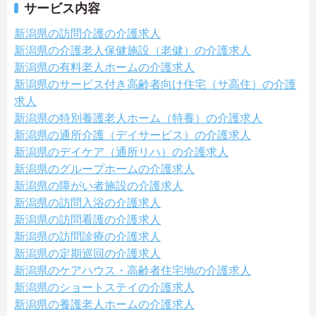
サービス内容
新潟県の訪問介護の介護求人
新潟県の介護老人保健施設（老健）の介護求人
新潟県の有料老人ホームの介護求人
新潟県のサービス付き高齢者向け住宅（サ高住）の介護
求人
新潟県の特別養護老人ホーム（特養）の介護求人
新潟県の通所介護（デイサービス）の介護求人
新潟県のデイケア（通所リハ）の介護求人
新潟県のグループホームの介護求人
新潟県の障がい者施設の介護求人
新潟県の訪問入浴の介護求人
新潟県の訪問看護の介護求人
新潟県の訪問診療の介護求人
新潟県の定期巡回の介護求人
新潟県のケアハウス・高齢者住宅地の介護求人
新潟県のショートステイの介護求人
新潟県の養護老人ホームの介護求人