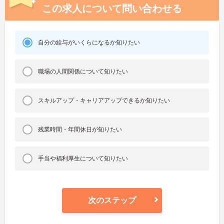
この求人について問い合わせる
自分の給与がいくらになるか知りたい
職場の人間関係について知りたい
スキルアップ・キャリアアップできるか知りたい
残業時間・年間休日が知りたい
手当や福利厚生について知りたい
次のステップ