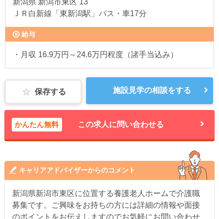
新潟県
新潟市東区 13
ＪＲ白新線「東新潟駅」バス・車17分
給与
・月収 16.9万円～24.6万円程度（諸手当込み）
施設見学の相談をする
保存する
かんたん無料
この求人に問い合わせる
キャリアアドバイザーからのコメント
新潟県新潟市東区に位置する養護老人ホームで介護職
募集です。ご興味をお持ちの方には詳細の情報や面接
のポイントをお伝えしますのでお気軽にお問い合わせ