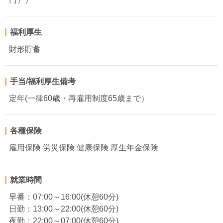
福利厚生
財形貯蓄
手当/福利厚生備考
定年(一律60歳・再雇用制度65歳まで）
各種保険
雇用保険 労災保険 健康保険 厚生年金保険
就業時間
早番：07:00～16:00(休憩60分)
日勤：13:00～22:00(休憩60分)
夜勤：22:00～07:00(休憩60分)