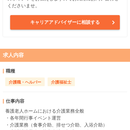
くださいませ。
キャリアアドバイザーに相談する
求人内容
職種
介護職・ヘルパー
介護福祉士
仕事内容
養護老人ホームにおける介護業務全般
・各年間行事イベント運営
・介護業務（食事介助、排せつ介助、入浴介助）