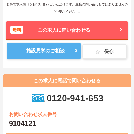
無料で求人情報をお問い合わせいただけます。直接の問い合わせではありませんの
でご安心ください。
無料
この求人に問い合わせる
施設見学のご相談
保存
この求人に電話で問い合わせる
0120-941-653
お問い合わせ求人番号
9104121