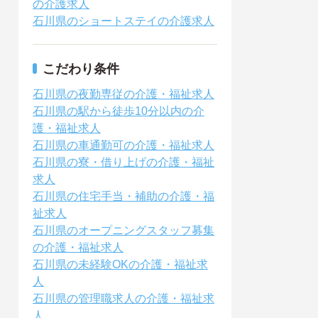
の介護求人
石川県のショートステイの介護求人
こだわり条件
石川県の夜勤専従の介護・福祉求人
石川県の駅から徒歩10分以内の介
護・福祉求人
石川県の車通勤可の介護・福祉求人
石川県の寮・借り上げの介護・福祉
求人
石川県の住宅手当・補助の介護・福
祉求人
石川県のオープニングスタッフ募集
の介護・福祉求人
石川県の未経験OKの介護・福祉求
人
石川県の管理職求人の介護・福祉求
人