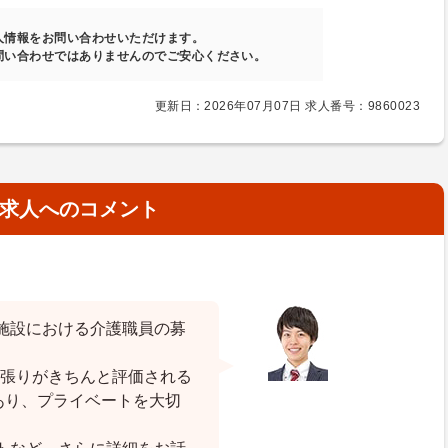
人情報をお問い合わせいただけます。
問い合わせではありませんのでご安心ください。
更新日：2026年07月07日 求人番号：9860023
求人へのコメント
施設における介護職員の募
頑張りがきちんと評価される
あり、プライベートを大切