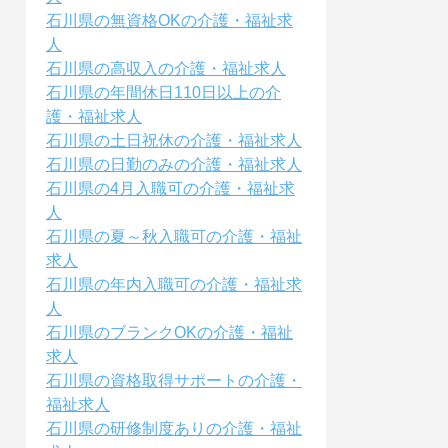
石川県の無資格OKの介護・福祉求
人
石川県の高収入の介護・福祉求人
石川県の年間休日110日以上の介
護・福祉求人
石川県の土日祝休の介護・福祉求人
石川県の日勤のみの介護・福祉求人
石川県の4月入職可の介護・福祉求
人
石川県の夏～秋入職可の介護・福祉
求人
石川県の年内入職可の介護・福祉求
人
石川県のブランクOKの介護・福祉
求人
石川県の資格取得サポートの介護・
福祉求人
石川県の研修制度ありの介護・福祉