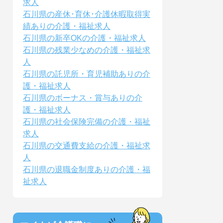
求人
石川県の産休･育休･介護休暇取得実
績ありの介護・福祉求人
石川県の新卒OKの介護・福祉求人
石川県の残業少なめの介護・福祉求
人
石川県の託児所・育児補助ありの介
護・福祉求人
石川県のボーナス・賞与ありの介
護・福祉求人
石川県の社会保険完備の介護・福祉
求人
石川県の交通費支給の介護・福祉求
人
石川県の退職金制度ありの介護・福
祉求人