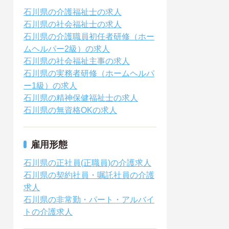
石川県の介護福祉士の求人
石川県の社会福祉士の求人
石川県の介護職員初任者研修（ホー
ムヘルパー2級）の求人
石川県の社会福祉主事の求人
石川県の実務者研修（ホームヘルパ
ー1級）の求人
石川県の精神保健福祉士の求人
石川県の無資格OKの求人
雇用形態
石川県の正社員(正職員)の介護求人
石川県の契約社員・嘱託社員の介護
求人
石川県の非常勤・パート・アルバイ
トの介護求人