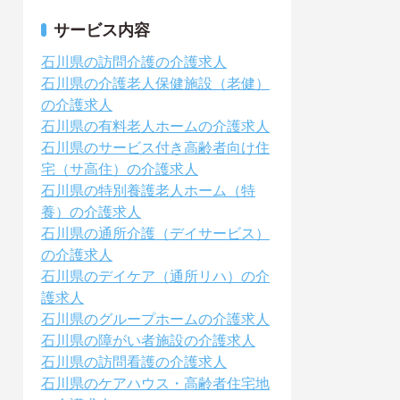
サービス内容
石川県の訪問介護の介護求人
石川県の介護老人保健施設（老健）
の介護求人
石川県の有料老人ホームの介護求人
石川県のサービス付き高齢者向け住
宅（サ高住）の介護求人
石川県の特別養護老人ホーム（特
養）の介護求人
石川県の通所介護（デイサービス）
の介護求人
石川県のデイケア（通所リハ）の介
護求人
石川県のグループホームの介護求人
石川県の障がい者施設の介護求人
石川県の訪問看護の介護求人
石川県のケアハウス・高齢者住宅地