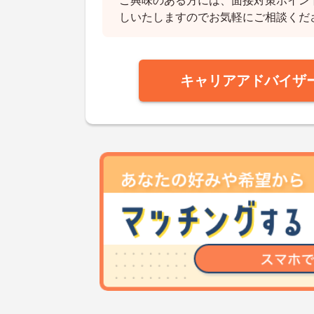
ご興味のある方には、面接対策ポイン
しいたしますのでお気軽にご相談くだ
キャリアアドバイザ