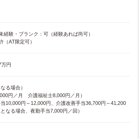
※未経験・ブランク：可（経験あれば尚可）
許（AT限定可）
.7万円
となる場合）
000円／月 介護福祉士8,000円／月）
0,000円～12,000円、介護改善手当36,700円～41,200
となる場合、夜勤手当7,000円／回）