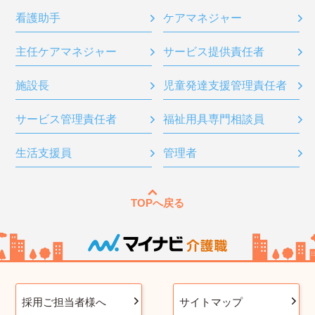
看護助手
ケアマネジャー
主任ケアマネジャー
サービス提供責任者
施設長
児童発達支援管理責任者
サービス管理責任者
福祉用具専門相談員
生活支援員
管理者
TOPへ戻る
採用ご担当者様へ
サイトマップ