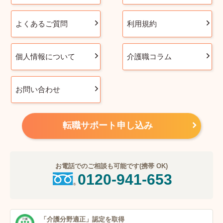
よくあるご質問
利用規約
個人情報について
介護職コラム
お問い合わせ
転職サポート申し込み
お電話でのご相談も可能です(携帯 OK)
0120-941-653
「介護分野適正」
認定を取得