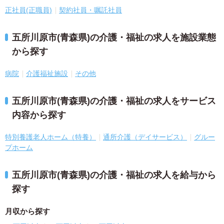
正社員(正職員)
契約社員・嘱託社員
五所川原市(青森県)の介護・福祉の求人を施設業態
から探す
病院
介護福祉施設
その他
五所川原市(青森県)の介護・福祉の求人をサービス
内容から探す
特別養護老人ホーム（特養）
通所介護（デイサービス）
グルー
プホーム
五所川原市(青森県)の介護・福祉の求人を給与から
探す
月収から探す