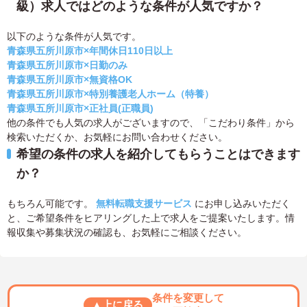
級）求人ではどのような条件が人気ですか？
以下のような条件が人気です。
青森県五所川原市×年間休日110日以上
青森県五所川原市×日勤のみ
青森県五所川原市×無資格OK
青森県五所川原市×特別養護老人ホーム（特養）
青森県五所川原市×正社員(正職員)
他の条件でも人気の求人がございますので、「こだわり条件」から
検索いただくか、お気軽にお問い合わせください。
希望の条件の求人を紹介してもらうことはできます
か？
もちろん可能です。
無料転職支援サービス
にお申し込みいただく
と、ご希望条件をヒアリングした上で求人をご提案いたします。情
報収集や募集状況の確認も、お気軽にご相談ください。
条件を変更して
▲上に戻る