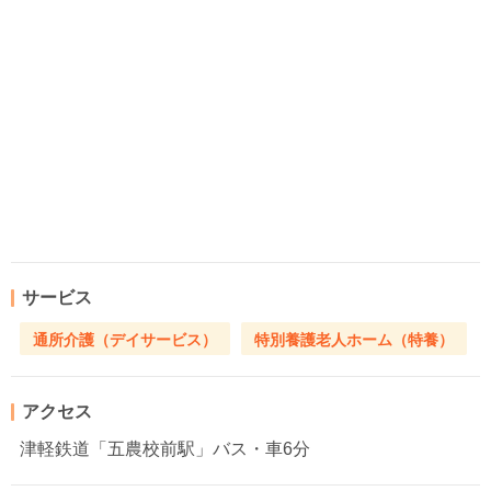
サービス
通所介護（デイサービス）
特別養護老人ホーム（特養）
アクセス
津軽鉄道「五農校前駅」バス・車6分