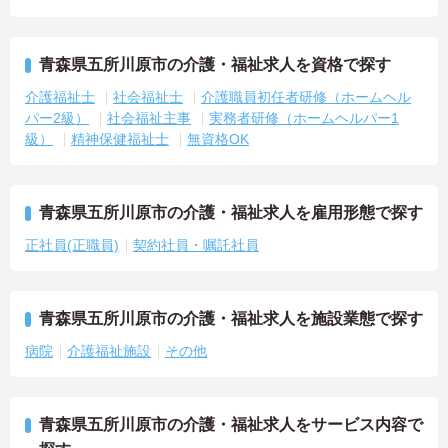
青森県五所川原市の介護・福祉求人を資格で探す
介護福祉士
社会福祉士
介護職員初任者研修（ホームヘル
パー2級）
社会福祉主事
実務者研修（ホームヘルパー1
級）
精神保健福祉士
無資格OK
青森県五所川原市の介護・福祉求人を雇用形態で探す
正社員(正職員)
契約社員・嘱託社員
青森県五所川原市の介護・福祉求人を施設業態で探す
病院
介護福祉施設
その他
青森県五所川原市の介護・福祉求人をサービス内容で