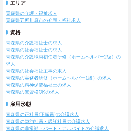
エリア
青森県の介護・福祉求人
青森県五所川原市の介護・福祉求人
資格
青森県の介護福祉士の求人
青森県の社会福祉士の求人
青森県の介護職員初任者研修（ホームヘルパー2級）の
求人
青森県の社会福祉主事の求人
青森県の実務者研修（ホームヘルパー1級）の求人
青森県の精神保健福祉士の求人
青森県の無資格OKの求人
雇用形態
青森県の正社員(正職員)の介護求人
青森県の契約社員・嘱託社員の介護求人
青森県の非常勤・パート・アルバイトの介護求人