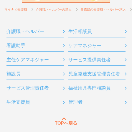
マイナビ介護職
介護職・ヘルパーの求人
青森県の介護職・ヘルパー求人
介護職・ヘルパー
生活相談員
看護助手
ケアマネジャー
主任ケアマネジャー
サービス提供責任者
施設長
児童発達支援管理責任者
サービス管理責任者
福祉用具専門相談員
生活支援員
管理者
TOPへ戻る