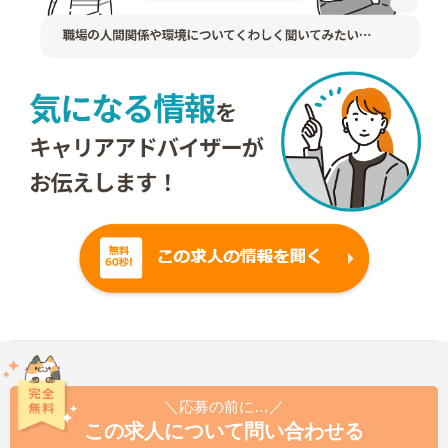
＼応募の前に…／
この求人について問い合わせる