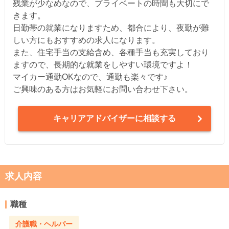
残業が少なめなので、プライベートの時間も大切にで
きます。
日勤帯の就業になりますため、都合により、夜勤が難
しい方にもおすすめの求人になります。
また、住宅手当の支給含め、各種手当も充実しており
ますので、長期的な就業をしやすい環境ですよ！
マイカー通勤OKなので、通勤も楽々です♪
ご興味のある方はお気軽にお問い合わせ下さい。
キャリアアドバイザーに相談する
求人内容
職種
介護職・ヘルパー