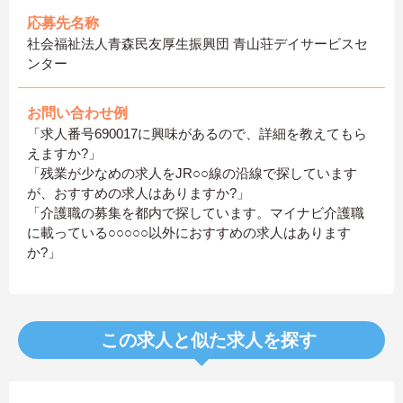
応募先名称
社会福祉法人青森民友厚生振興団 青山荘デイサービスセ
ンター
お問い合わせ例
「求人番号690017に興味があるので、詳細を教えてもら
えますか?」
「残業が少なめの求人をJR○○線の沿線で探しています
が、おすすめの求人はありますか?」
「介護職の募集を都内で探しています。マイナビ介護職
に載っている○○○○○以外におすすめの求人はあります
か?」
この求人と似た求人を探す