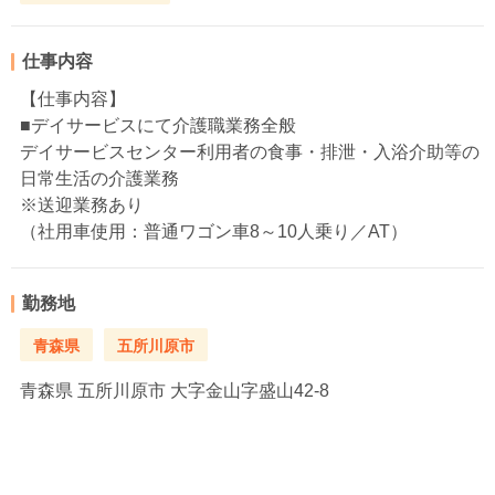
仕事内容
【仕事内容】
■デイサービスにて介護職業務全般
デイサービスセンター利用者の食事・排泄・入浴介助等の
日常生活の介護業務
※送迎業務あり
（社用車使用：普通ワゴン車8～10人乗り／AT）
勤務地
青森県
五所川原市
青森県
五所川原市 大字金山字盛山42-8