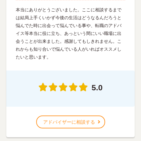
本当にありがとうございました。ここに相談するまで
は結局上手くいかず今後の生活はどうなるんだろうと
悩んでた時に出会って悩んでいる事や、転職のアドバ
イス等本当に役に立ち、あっという間にいい職場に出
会うことが出来ました。感謝してもしきれません。こ
れからも知り合いで悩んでいる人がいればオススメし
たいと思います。
5.0
アドバイザーに相談する