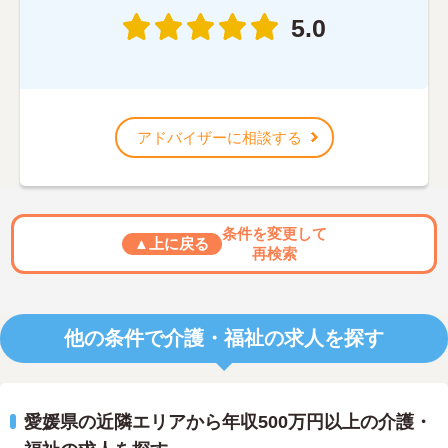
5.0
アドバイザーに相談する
条件を変更して
▲上に戻る
再検索
他の条件で介護・福祉の求人を探す
愛媛県の近隣エリアから年収500万円以上の介護・