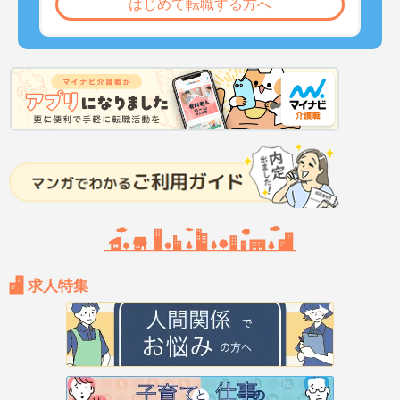
はじめて転職する方へ
求人特集