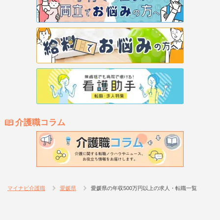
介護職コラム
マイナビ介護職
愛媛県
愛媛県の年収500万円以上の求人・転職一覧