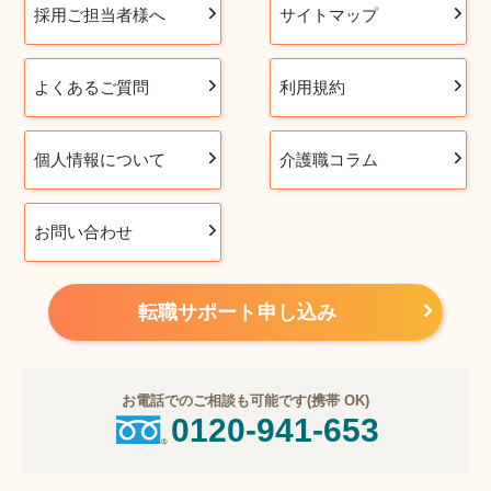
採用ご担当者様へ
サイトマップ
よくあるご質問
利用規約
個人情報について
介護職コラム
お問い合わせ
転職サポート申し込み
お電話でのご相談も可能です(携帯 OK)
0120-941-653