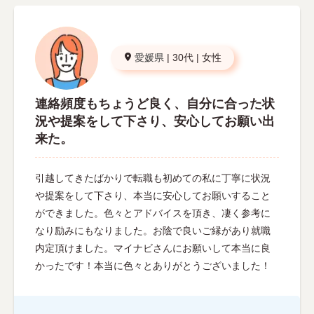
愛媛県
|
30代
|
女性
連絡頻度もちょうど良く、自分に合った状
況や提案をして下さり、安心してお願い出
来た。
引越してきたばかりで転職も初めての私に丁寧に状況
や提案をして下さり、本当に安心してお願いすること
ができました。色々とアドバイスを頂き、凄く参考に
なり励みにもなりました。お陰で良いご縁があり就職
内定頂けました。マイナビさんにお願いして本当に良
かったです！本当に色々とありがとうございました！