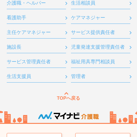
介護職・ヘルパー
生活相談員
看護助手
ケアマネジャー
主任ケアマネジャー
サービス提供責任者
施設長
児童発達支援管理責任者
サービス管理責任者
福祉用具専門相談員
生活支援員
管理者
TOPへ戻る