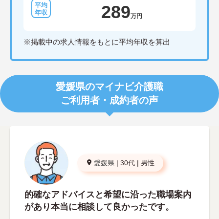
289
万円
※掲載中の求人情報をもとに平均年収を算出
愛媛県のマイナビ介護職
ご利用者・成約者の声
愛媛県
|
30代
|
男性
的確なアドバイスと希望に沿った職場案内
があり本当に相談して良かったです。