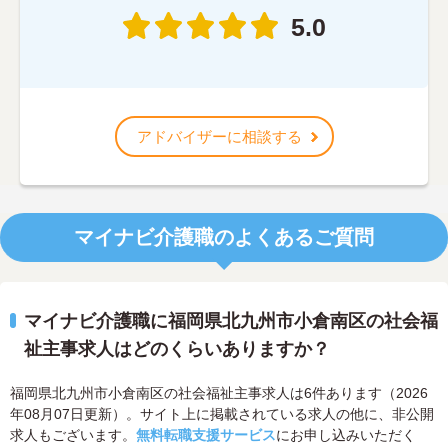
5.0
アドバイザーに相談する
マイナビ介護職のよくあるご質問
マイナビ介護職に福岡県北九州市小倉南区の社会福
祉主事求人はどのくらいありますか？
福岡県北九州市小倉南区の社会福祉主事求人は6件あります（2026
年08月07日更新）。サイト上に掲載されている求人の他に、非公開
求人もございます。
無料転職支援サービス
にお申し込みいただく