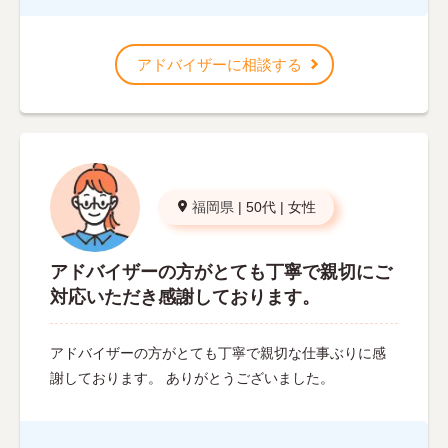
アドバイザーに相談する
福岡県
|
50代
|
女性
アドバイザーの方がとても丁寧で親切にご
対応いただき感謝しております。
アドバイザーの方がとても丁寧で親切な仕事ぶりに感
謝しております。 ありがとうございました。