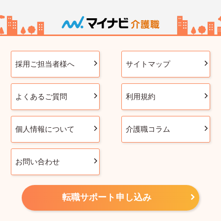
採用ご担当者様へ
サイトマップ
よくあるご質問
利用規約
個人情報について
介護職コラム
お問い合わせ
転職サポート申し込み