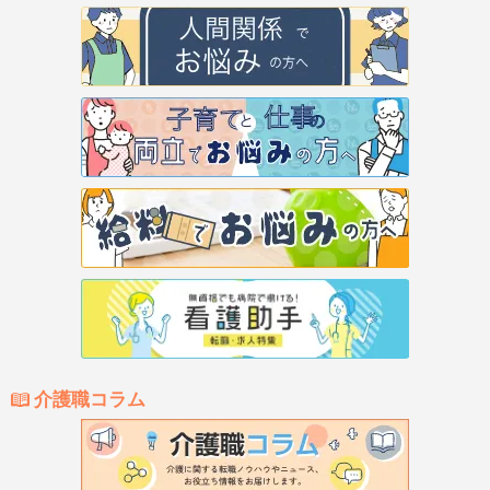
介護職コラム