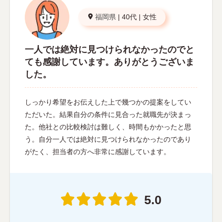
福岡県
|
40代
|
女性
一人では絶対に見つけられなかったのでと
ても感謝しています。ありがとうございま
した。
しっかり希望をお伝えした上で幾つかの提案をしてい
ただいた。結果自分の条件に見合った就職先が決まっ
た。他社との比較検討は難しく、時間もかかったと思
う。自分一人では絶対に見つけられなかったのであり
がたく、担当者の方へ非常に感謝しています。
5.0