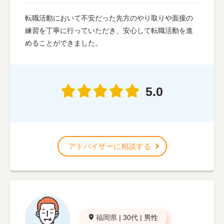
転職活動において不安だった先方のやり取りや面接の
練習を丁寧に行っていただき、安心して転職活動を進
めることができました。
5.0
アドバイザーに相談する
福岡県
|
30代
|
男性