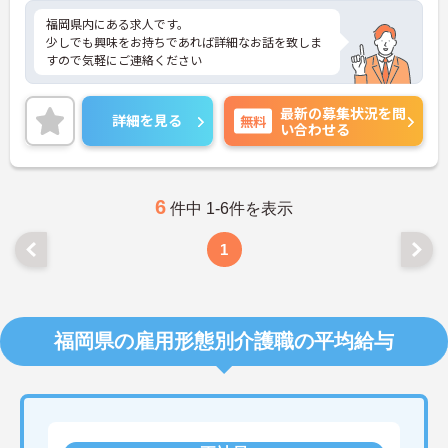
福岡県内にある求人です。
少しでも興味をお持ちであれば詳細なお話を致しま
すので気軽にご連絡ください
最新の募集状況を問
詳細を見る
無料
い合わせる
6
件中 1-6件を表示
1
福岡県の雇用形態別介護職の平均給与