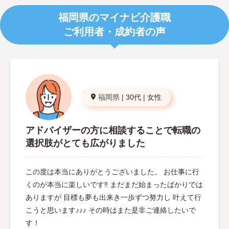
福岡県のマイナビ介護職
ご利用者・成約者の声
福岡県
|
30代
|
女性
アドバイザーの方に相談することで転職の
選択肢がとても広がりました
この度は本当にありがとうございました。 お仕事に行
くのが本当に楽しいです‼︎ まだまだ始まったばかりでは
ありますが 目標も夢も出来き一歩ずつ努力し 叶えて行
こうと思います♪♪♪ その時はまた是非ご連絡したいで
す！