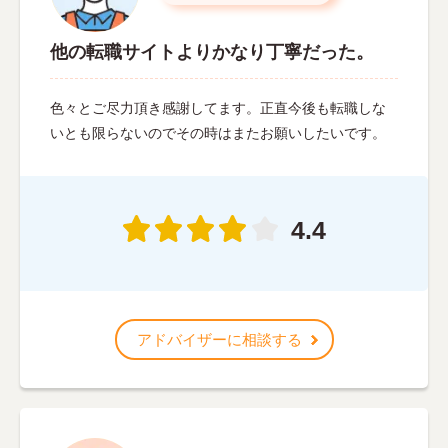
他の転職サイトよりかなり丁寧だった。
色々とご尽力頂き感謝してます。正直今後も転職しな
いとも限らないのでその時はまたお願いしたいです。
4.4
アドバイザーに相談する