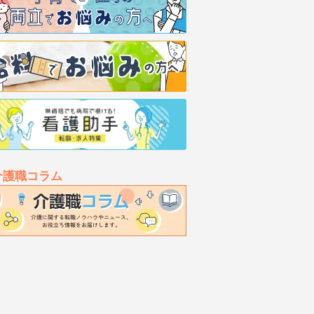
介護職コラム