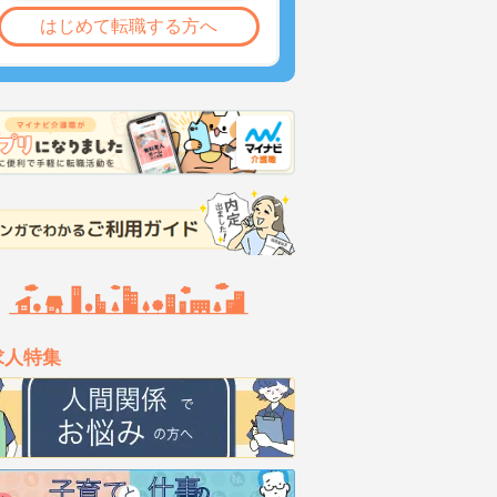
はじめて転職する方へ
求人特集