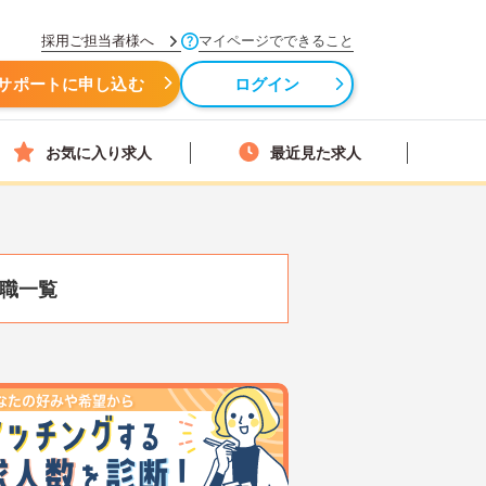
採用ご担当者様へ
マイページでできること
サポートに申し込む
ログイン
お気に入り求人
最近見た求人
職一覧