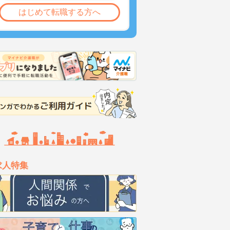
はじめて転職する方へ
求人特集