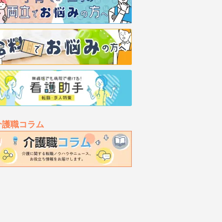
介護職コラム