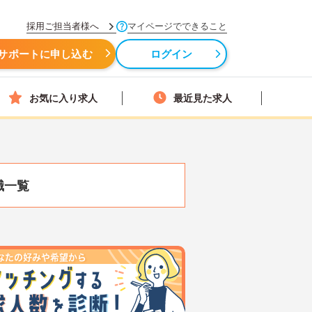
採用ご担当者様へ
マイページでできること
サポートに申し込む
ログイン
お気に入り求人
最近見た求人
職一覧