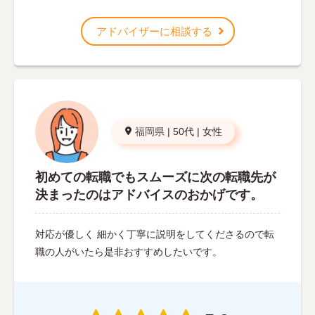
アドバイザーに相談する
福岡県
|
50代
|
女性
初めての転職でもスムーズに次の転職先が
決まったのはアドバイスのおかげです。
対応が優しく 細かく丁寧に説明をしてくださるので転
職の人がいたら是非おすすめしたいです。