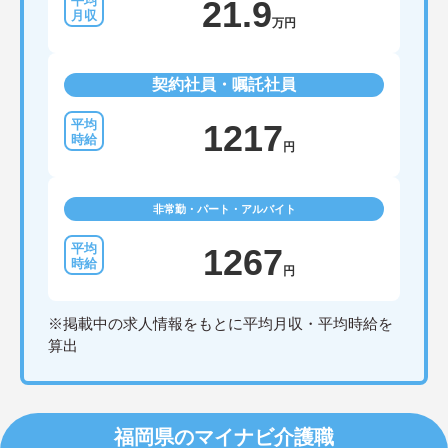
21.9
万円
契約社員・嘱託社員
1217
円
非常勤・パート・アルバイト
1267
円
※掲載中の求人情報をもとに平均月収・平均時給を
算出
福岡県のマイナビ介護職