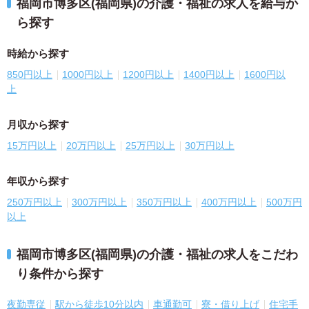
福岡市博多区(福岡県)の介護・福祉の求人を給与か
ら探す
時給から探す
850円以上
1000円以上
1200円以上
1400円以上
1600円以
上
月収から探す
15万円以上
20万円以上
25万円以上
30万円以上
年収から探す
250万円以上
300万円以上
350万円以上
400万円以上
500万円
以上
福岡市博多区(福岡県)の介護・福祉の求人をこだわ
り条件から探す
夜勤専従
駅から徒歩10分以内
車通勤可
寮・借り上げ
住宅手