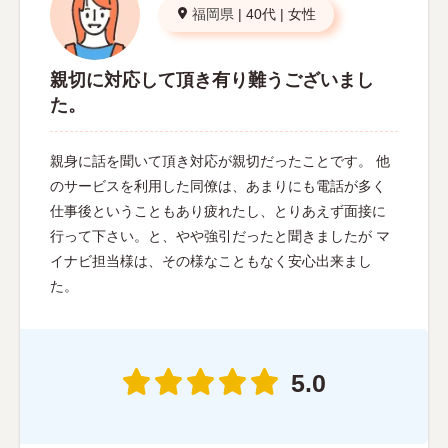
福岡県
|
40代
|
女性
親切に対応して頂き有り難うございまし
た。
親身に話を聞いて頂き対応が親切だったことです。 他
のサービスを利用した同僚は、あまりにも電話が多く
仕事後ということもあり疲れたし、とりあえず面接に
行って下さい。と、やや強引だったと聞きましたが マ
イナビ担当様は、その様なこともなく安心出来まし
た。
5.0