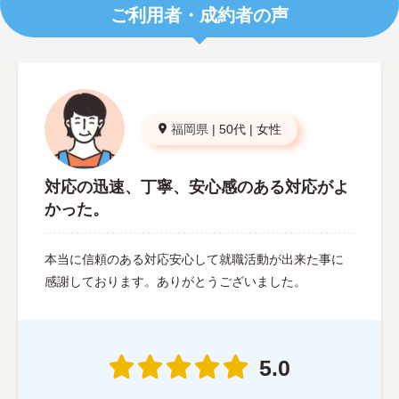
ご利用者・成約者の声
福岡県
|
50代
|
女性
対応の迅速、丁寧、安心感のある対応がよ
かった。
本当に信頼のある対応安心して就職活動が出来た事に
感謝しております。ありがとうございました。
5.0