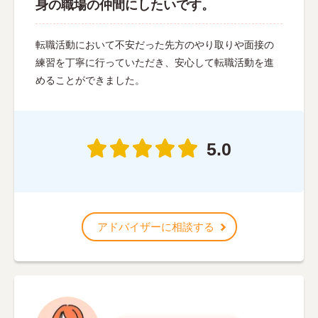
身の職場の仲間にしたいです。
転職活動において不安だった先方のやり取りや面接の
練習を丁寧に行っていただき、安心して転職活動を進
めることができました。
5.0
アドバイザーに相談する