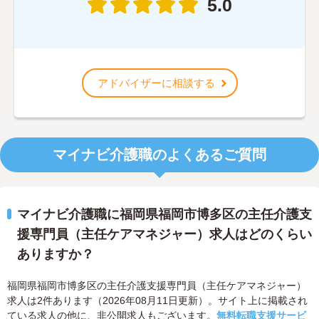
5.0
アドバイザーに相談する
マイナビ介護職のよくあるご質問
マイナビ介護職に福岡県福岡市博多区の主任介護支
援専門員（主任ケアマネジャー）求人はどのくらい
ありますか？
福岡県福岡市博多区の主任介護支援専門員（主任ケアマネジャー）
求人は2件あります（2026年08月11日更新）。サイト上に掲載され
ている求人の他に、非公開求人もございます。
無料転職支援サービ