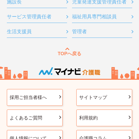
施設長
児童発達支援管理責任者
サービス管理責任者
福祉用具専門相談員
生活支援員
管理者
TOPへ戻る
採用ご担当者様へ
サイトマップ
よくあるご質問
利用規約
個人情報について
介護職コラム