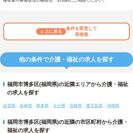
報収集や募集状況の確認も、お気軽にご相談ください。
条件を変更して
▲上に戻る
再検索
他の条件で介護・福祉の求人を探す
福岡市博多区(福岡県)の近隣エリアから介護・福祉
の求人を探す
佐賀県
長崎県
熊本県
大分県
宮崎県
鹿児島県
沖縄県
福岡市博多区(福岡県)の近隣の市区町村から介護・
福祉の求人を探す