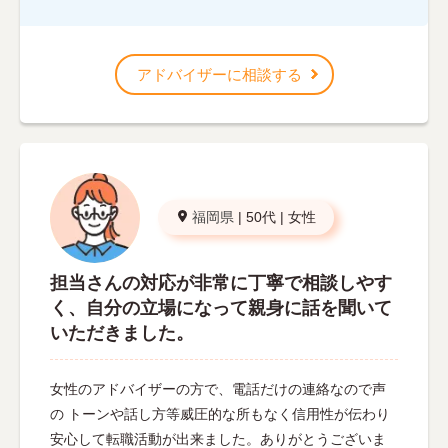
アドバイザーに相談する
福岡県
|
50代
|
女性
担当さんの対応が非常に丁寧で相談しやす
く、自分の立場になって親身に話を聞いて
いただきました。
女性のアドバイザーの方で、電話だけの連絡なので声
の トーンや話し方等威圧的な所もなく信用性が伝わり
安心して転職活動が出来ました。ありがとうございま