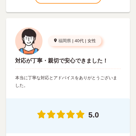
福岡県
|
40代
|
女性
対応が丁寧・親切で安心できました！
本当に丁寧な対応とアドバイスをありがとうございま
した。
5.0