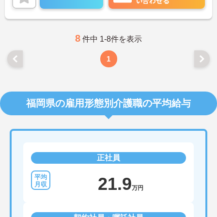
い合わせる
8
件中 1-8件を表示
1
福岡県の雇用形態別介護職の平均給与
正社員
21.9
万円