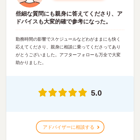
些細な質問にも親身に答えてくださり、ア
ドバイスも大変的確で参考になった。
勤務時間の影響でスケジュールなどわがままにも快く
応えてくださり、親身に相談に乗ってくださってあり
がとうございました。アフターフォローも万全で大変
助かりました。
5.0
アドバイザーに相談する