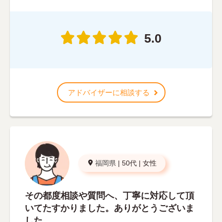
5.0
アドバイザーに相談する
福岡県
|
50代
|
女性
その都度相談や質問へ、丁寧に対応して頂
いてたすかりました。ありがとうございま
した。