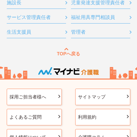
施設長
児童発達支援管理責任者
サービス管理責任者
福祉用具専門相談員
生活支援員
管理者
TOPへ戻る
採用ご担当者様へ
サイトマップ
よくあるご質問
利用規約