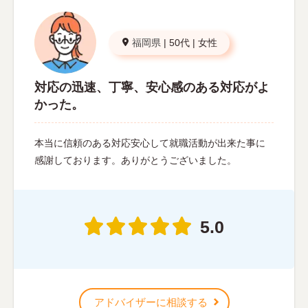
福岡県
|
50代
|
女性
対応の迅速、丁寧、安心感のある対応がよ
かった。
本当に信頼のある対応安心して就職活動が出来た事に
感謝しております。ありがとうございました。
5.0
アドバイザーに相談する