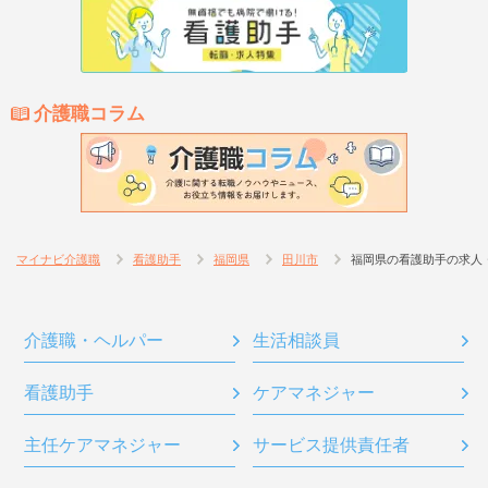
介護職コラム
マイナビ介護職
看護助手
福岡県
田川市
福岡県の看護助手の求人
介護職・ヘルパー
生活相談員
看護助手
ケアマネジャー
主任ケアマネジャー
サービス提供責任者