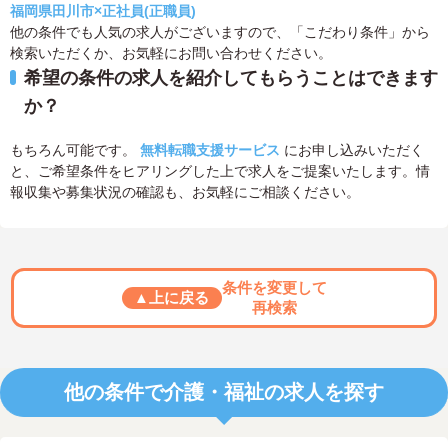
福岡県田川市×正社員(正職員)
他の条件でも人気の求人がございますので、「こだわり条件」から
検索いただくか、お気軽にお問い合わせください。
希望の条件の求人を紹介してもらうことはできます
か？
もちろん可能です。
無料転職支援サービス
にお申し込みいただく
と、ご希望条件をヒアリングした上で求人をご提案いたします。情
報収集や募集状況の確認も、お気軽にご相談ください。
条件を変更して
▲上に戻る
再検索
他の条件で介護・福祉の求人を探す