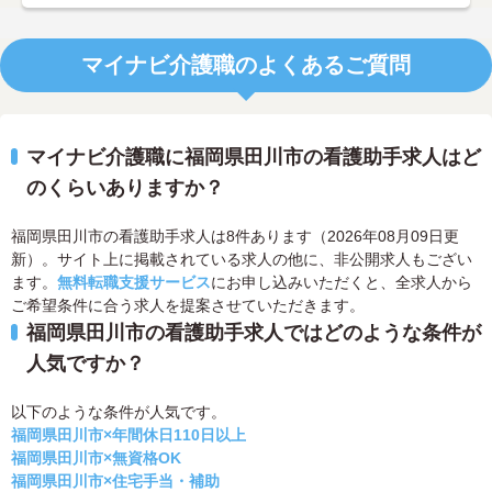
マイナビ介護職のよくあるご質問
マイナビ介護職に福岡県田川市の看護助手求人はど
のくらいありますか？
福岡県田川市の看護助手求人は8件あります（2026年08月09日更
新）。サイト上に掲載されている求人の他に、非公開求人もござい
ます。
無料転職支援サービス
にお申し込みいただくと、全求人から
ご希望条件に合う求人を提案させていただきます。
福岡県田川市の看護助手求人ではどのような条件が
人気ですか？
以下のような条件が人気です。
福岡県田川市×年間休日110日以上
福岡県田川市×無資格OK
福岡県田川市×住宅手当・補助