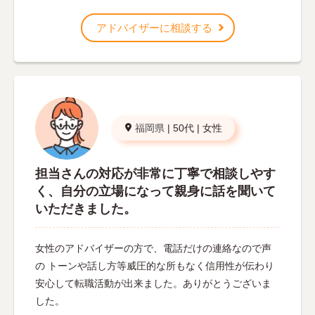
アドバイザーに相談する
福岡県
|
50代
|
女性
担当さんの対応が非常に丁寧で相談しやす
く、自分の立場になって親身に話を聞いて
いただきました。
女性のアドバイザーの方で、電話だけの連絡なので声
の トーンや話し方等威圧的な所もなく信用性が伝わり
安心して転職活動が出来ました。ありがとうございま
した。