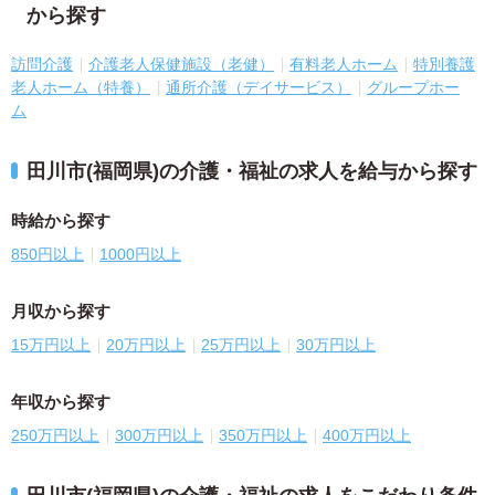
から探す
訪問介護
介護老人保健施設（老健）
有料老人ホーム
特別養護
老人ホーム（特養）
通所介護（デイサービス）
グループホー
ム
田川市(福岡県)の介護・福祉の求人を給与から探す
時給から探す
850円以上
1000円以上
月収から探す
15万円以上
20万円以上
25万円以上
30万円以上
年収から探す
250万円以上
300万円以上
350万円以上
400万円以上