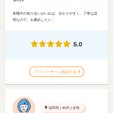
休職中の知り合いがいれば、分かりやすく、丁寧な説
明なので、お薦めしたい。
5.0
アドバイザーに相談する
福岡県
|
40代
|
女性