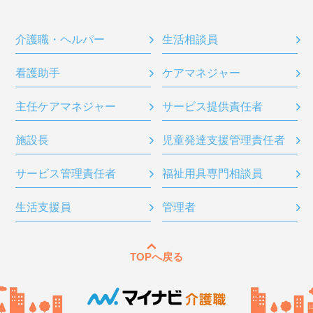
介護職・ヘルパー
生活相談員
看護助手
ケアマネジャー
主任ケアマネジャー
サービス提供責任者
施設長
児童発達支援管理責任者
サービス管理責任者
福祉用具専門相談員
生活支援員
管理者
TOPへ戻る