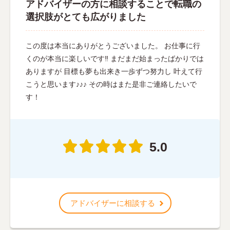
アドバイザーの方に相談することで転職の
選択肢がとても広がりました
この度は本当にありがとうございました。 お仕事に行
くのが本当に楽しいです‼︎ まだまだ始まったばかりでは
ありますが 目標も夢も出来き一歩ずつ努力し 叶えて行
こうと思います♪♪♪ その時はまた是非ご連絡したいで
す！
5.0
アドバイザーに相談する