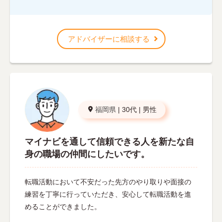
アドバイザーに相談する
福岡県
|
30代
|
男性
マイナビを通して信頼できる人を新たな自
身の職場の仲間にしたいです。
転職活動において不安だった先方のやり取りや面接の
練習を丁寧に行っていただき、安心して転職活動を進
めることができました。