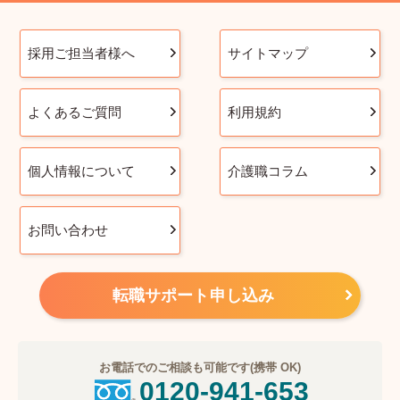
採用ご担当者様へ
サイトマップ
よくあるご質問
利用規約
個人情報について
介護職コラム
お問い合わせ
転職サポート申し込み
お電話でのご相談も可能です(携帯 OK)
0120-941-653