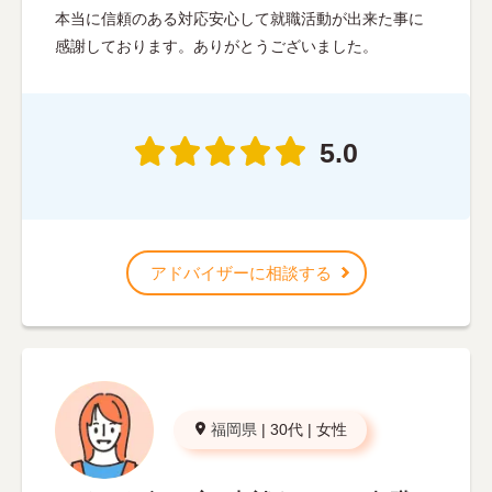
本当に信頼のある対応安心して就職活動が出来た事に
感謝しております。ありがとうございました。
5.0
アドバイザーに相談する
福岡県
|
30代
|
女性