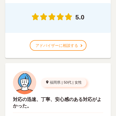
5.0
アドバイザーに相談する
福岡県
|
50代
|
女性
対応の迅速、丁寧、安心感のある対応がよ
かった。