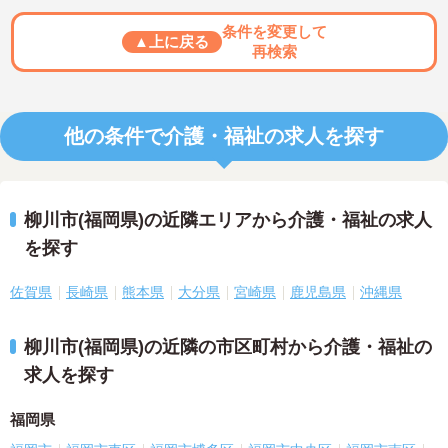
条件を変更して
▲上に戻る
再検索
他の条件で介護・福祉の求人を探す
柳川市(福岡県)の近隣エリアから介護・福祉の求人
を探す
佐賀県
長崎県
熊本県
大分県
宮崎県
鹿児島県
沖縄県
柳川市(福岡県)の近隣の市区町村から介護・福祉の
求人を探す
福岡県