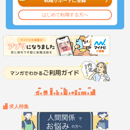
転職サポートに登録
はじめて転職する方へ
求人特集