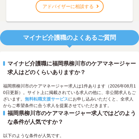
アドバイザーに相談する
マイナビ介護職のよくあるご質問
マイナビ介護職に福岡県柳川市のケアマネージャー
求人はどのくらいありますか？
福岡県柳川市のケアマネージャー求人は1件あります（2026年08月1
0日更新）。サイト上に掲載されている求人の他に、非公開求人もご
ざいます。
無料転職支援サービス
にお申し込みいただくと、全求人
からご希望条件に合う求人を提案させていただきます。
福岡県柳川市のケアマネージャー求人ではどのよう
な条件が人気ですか？
以下のような条件が人気です。