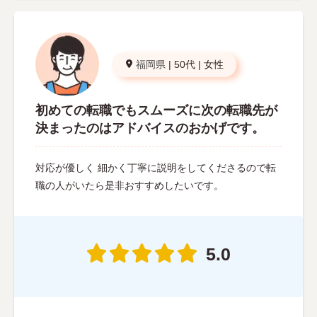
福岡県
|
50代
|
女性
初めての転職でもスムーズに次の転職先が
決まったのはアドバイスのおかげです。
対応が優しく 細かく丁寧に説明をしてくださるので転
職の人がいたら是非おすすめしたいです。
5.0