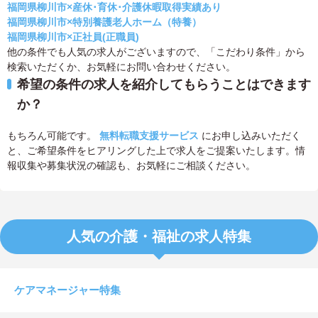
福岡県柳川市×産休･育休･介護休暇取得実績あり
福岡県柳川市×特別養護老人ホーム（特養）
福岡県柳川市×正社員(正職員)
他の条件でも人気の求人がございますので、「こだわり条件」から
検索いただくか、お気軽にお問い合わせください。
希望の条件の求人を紹介してもらうことはできます
か？
もちろん可能です。
無料転職支援サービス
にお申し込みいただく
と、ご希望条件をヒアリングした上で求人をご提案いたします。情
報収集や募集状況の確認も、お気軽にご相談ください。
人気の介護・福祉の求人特集
ケアマネージャー特集