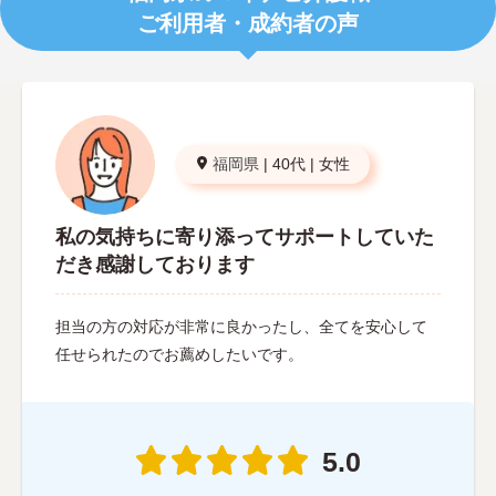
ご利用者・成約者の声
福岡県
|
40代
|
女性
私の気持ちに寄り添ってサポートしていた
だき感謝しております
担当の方の対応が非常に良かったし、全てを安心して
任せられたのでお薦めしたいです。
5.0