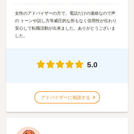
女性のアドバイザーの方で、電話だけの連絡なので声
の トーンや話し方等威圧的な所もなく信用性が伝わり
安心して転職活動が出来ました。ありがとうございま
した。
5.0
アドバイザーに相談する