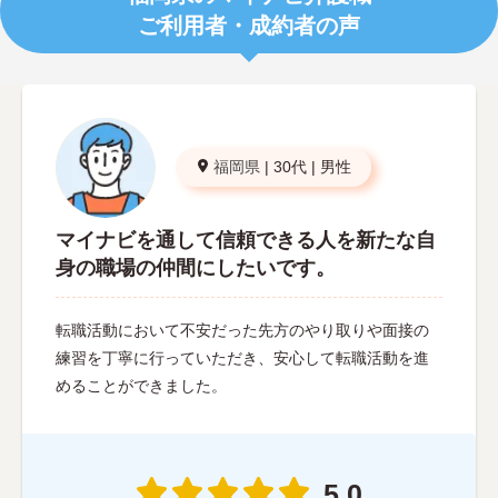
ご利用者・成約者の声
福岡県
|
30代
|
男性
マイナビを通して信頼できる人を新たな自
身の職場の仲間にしたいです。
転職活動において不安だった先方のやり取りや面接の
練習を丁寧に行っていただき、安心して転職活動を進
めることができました。
5.0