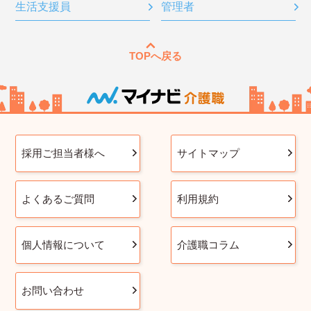
生活支援員
管理者
TOPへ戻る
採用ご担当者様へ
サイトマップ
よくあるご質問
利用規約
個人情報について
介護職コラム
お問い合わせ