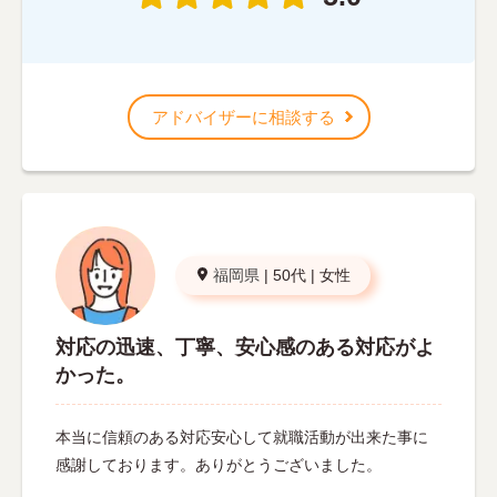
アドバイザーに相談する
福岡県
|
50代
|
女性
対応の迅速、丁寧、安心感のある対応がよ
かった。
本当に信頼のある対応安心して就職活動が出来た事に
感謝しております。ありがとうございました。