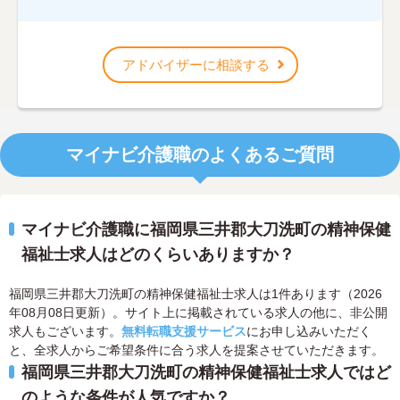
アドバイザーに相談する
マイナビ介護職のよくあるご質問
マイナビ介護職に福岡県三井郡大刀洗町の精神保健
福祉士求人はどのくらいありますか？
福岡県三井郡大刀洗町の精神保健福祉士求人は1件あります（2026
年08月08日更新）。サイト上に掲載されている求人の他に、非公開
求人もございます。
無料転職支援サービス
にお申し込みいただく
と、全求人からご希望条件に合う求人を提案させていただきます。
福岡県三井郡大刀洗町の精神保健福祉士求人ではど
のような条件が人気ですか？