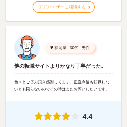
アドバイザーに相談する
福岡県
|
30代
|
男性
他の転職サイトよりかなり丁寧だった。
色々とご尽力頂き感謝してます。正直今後も転職しな
いとも限らないのでその時はまたお願いしたいです。
4.4