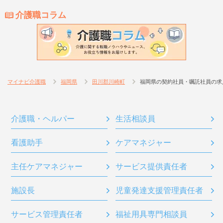
介護職コラム
マイナビ介護職
福岡県
田川郡川崎町
福岡県の契約社員・嘱託社員の求
介護職・ヘルパー
生活相談員
看護助手
ケアマネジャー
主任ケアマネジャー
サービス提供責任者
施設長
児童発達支援管理責任者
サービス管理責任者
福祉用具専門相談員