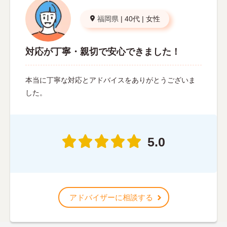
福岡県
|
40代
|
女性
対応が丁寧・親切で安心できました！
本当に丁寧な対応とアドバイスをありがとうございま
した。
5.0
アドバイザーに相談する