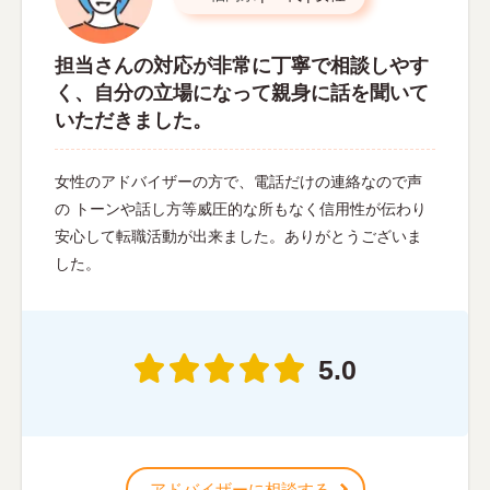
担当さんの対応が非常に丁寧で相談しやす
く、自分の立場になって親身に話を聞いて
いただきました。
女性のアドバイザーの方で、電話だけの連絡なので声
の トーンや話し方等威圧的な所もなく信用性が伝わり
安心して転職活動が出来ました。ありがとうございま
した。
5.0
アドバイザーに相談する