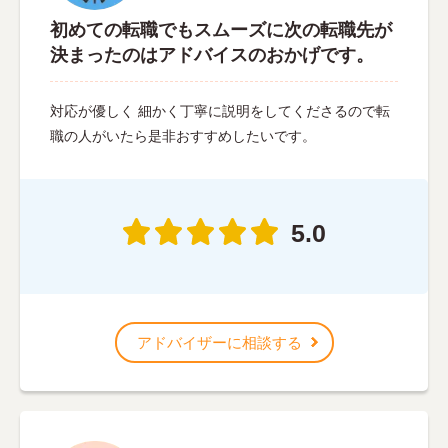
初めての転職でもスムーズに次の転職先が
決まったのはアドバイスのおかげです。
対応が優しく 細かく丁寧に説明をしてくださるので転
職の人がいたら是非おすすめしたいです。
5.0
アドバイザーに相談する