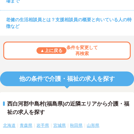
場まで
老健の生活相談員とは？支援相談員の概要と向いている人の特
徴など
条件を変更して
▲上に戻る
再検索
他の条件で介護・福祉の求人を探す
西白河郡中島村(福島県)の近隣エリアから介護・福
祉の求人を探す
北海道
青森県
岩手県
宮城県
秋田県
山形県