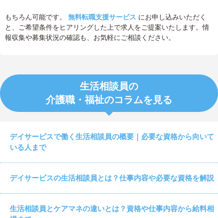
もちろん可能です。
無料転職支援サービス
にお申し込みいただく
と、ご希望条件をヒアリングした上で求人をご提案いたします。情
報収集や募集状況の確認も、お気軽にご相談ください。
生活相談員の
介護職・福祉のコラムを見る
デイサービスで働く生活相談員の概要｜必要な資格から向いて
いる人まで
デイサービスの生活相談員とは？仕事内容や必要な資格を解説
生活相談員とケアマネの違いとは？資格や仕事内容から給料相