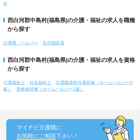
会
西白河郡中島村(福島県)の介護・福祉の求人を職種
から探す
介護職・ヘルパー
生活相談員
西白河郡中島村(福島県)の介護・福祉の求人を資格
から探す
介護福祉士
社会福祉士
介護職員初任者研修（ホームヘルパー2
級）
実務者研修（ホームヘルパー1級）
マイナビ介護職に
お気軽にご相談
下さい！