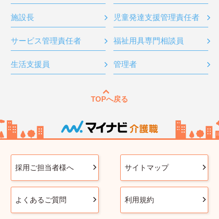
施設長
児童発達支援管理責任者
サービス管理責任者
福祉用具専門相談員
生活支援員
管理者
TOPへ戻る
採用ご担当者様へ
サイトマップ
よくあるご質問
利用規約