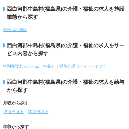
西白河郡中島村(福島県)の介護・福祉の求人を施設
業態から探す
介護福祉施設
西白河郡中島村(福島県)の介護・福祉の求人をサー
ビス内容から探す
特別養護老人ホーム（特養）
通所介護（デイサービス）
西白河郡中島村(福島県)の介護・福祉の求人を給与
から探す
月収から探す
15万円以上
20万円以上
年収から探す