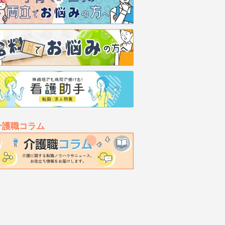
介護職コラム