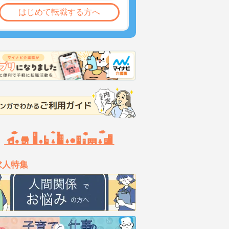
はじめて転職する方へ
求人特集