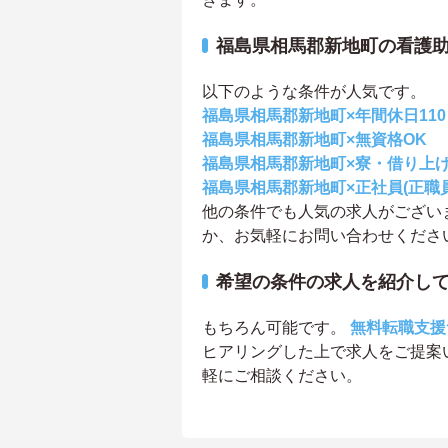
福島県相馬郡新地町の看護
以下のような条件が人気です。
福島県相馬郡新地町×年間休日11
福島県相馬郡新地町×無資格OK
福島県相馬郡新地町×寮・借り上
福島県相馬郡新地町×正社員(正職員
他の条件でも人気の求人がござい
か、お気軽にお問い合わせくださ
希望の条件の求人を紹介し
もちろん可能です。
無料転職支援
ヒアリングした上で求人をご提案
軽にご相談ください。