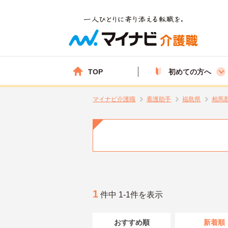
TOP
初めての方へ
マイナビ介護職
看護助手
福島県
相馬
1
件中 1-1件を表示
おすすめ順
新着順