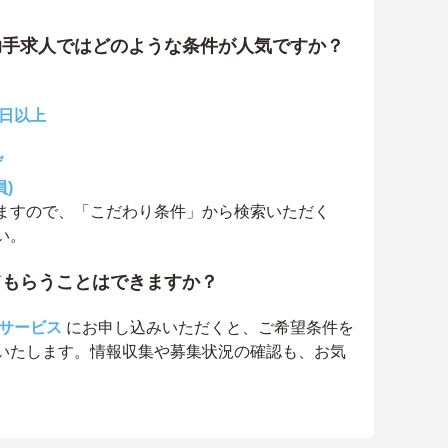
助手求人ではどのような条件が人気ですか？
0日以上
げ
)
ますので、「こだわり条件」から検索いただく
い。
てもらうことはできますか？
サービス
にお申し込みいただくと、ご希望条件を
いたします。情報収集や募集状況の確認も、お気