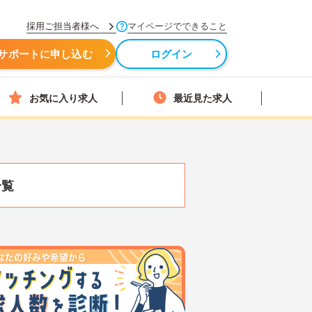
採用ご担当者様へ
マイページでできること
サポートに申し込む
ログイン
お気に入り求人
最近見た求人
一覧