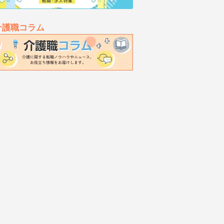
介護職コラム