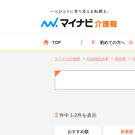
TOP
初めての方へ
マイナビ介護職
社会福祉主事
岐阜県
2
件中 1-2件を表示
おすすめ順
新着順