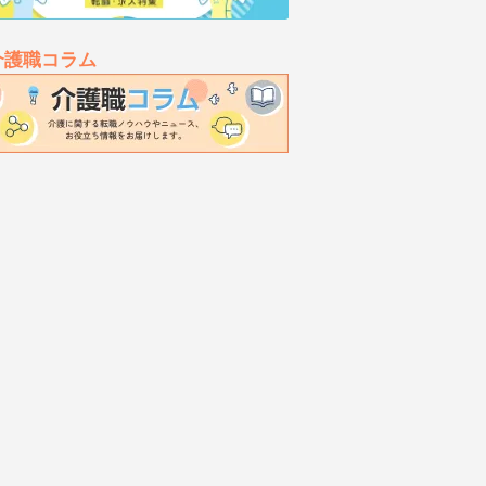
介護職コラム