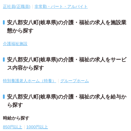
正社員(正職員)
非常勤・パート・アルバイト
安八郡安八町(岐阜県)の介護・福祉の求人を施設業
態から探す
介護福祉施設
安八郡安八町(岐阜県)の介護・福祉の求人をサービ
ス内容から探す
特別養護老人ホーム（特養）
グループホーム
安八郡安八町(岐阜県)の介護・福祉の求人を給与か
ら探す
時給から探す
850円以上
1000円以上