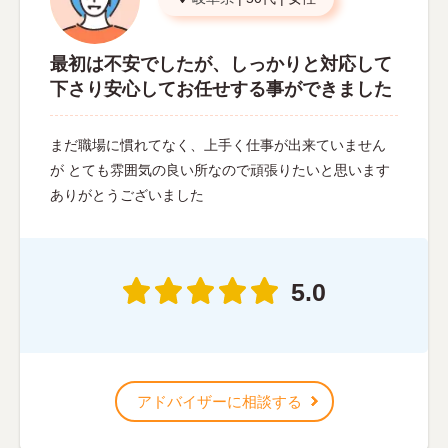
最初は不安でしたが、しっかりと対応して
下さり安心してお任せする事ができました
まだ職場に慣れてなく、上手く仕事が出来ていません
が とても雰囲気の良い所なので頑張りたいと思います
ありがとうございました
5.0
アドバイザーに相談する