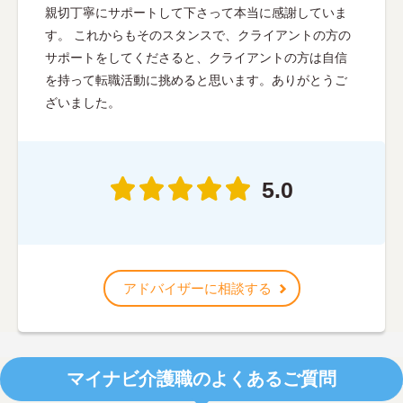
親切丁寧にサポートして下さって本当に感謝していま
す。 これからもそのスタンスで、クライアントの方の
サポートをしてくださると、クライアントの方は自信
を持って転職活動に挑めると思います。ありがとうご
ざいました。
5.0
アドバイザーに相談する
マイナビ介護職のよくあるご質問