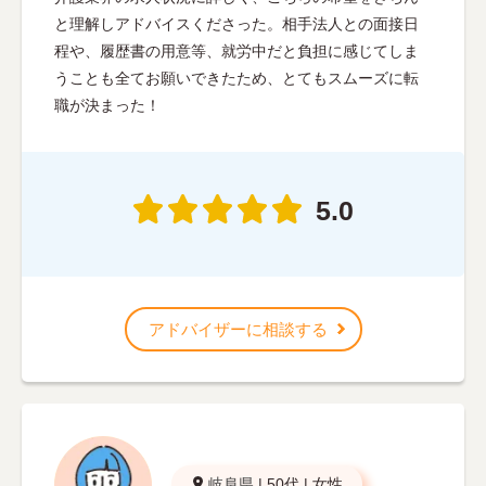
と理解しアドバイスくださった。相手法人との面接日
程や、履歴書の用意等、就労中だと負担に感じてしま
うことも全てお願いできたため、とてもスムーズに転
職が決まった！
5.0
アドバイザーに相談する
岐阜県
|
50代
|
女性