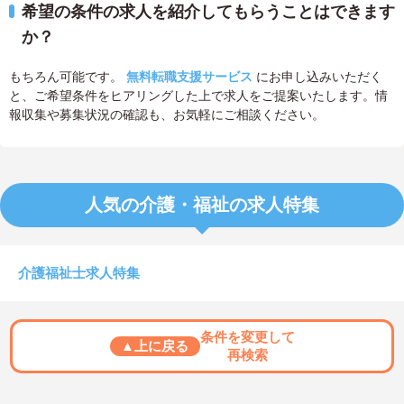
希望の条件の求人を紹介してもらうことはできます
か？
もちろん可能です。
無料転職支援サービス
にお申し込みいただく
と、ご希望条件をヒアリングした上で求人をご提案いたします。情
報収集や募集状況の確認も、お気軽にご相談ください。
人気の介護・福祉の求人特集
介護福祉士求人特集
条件を変更して
▲上に戻る
再検索