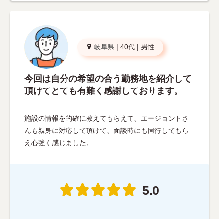
岐阜県
|
40代
|
男性
今回は自分の希望の合う勤務地を紹介して
頂けてとても有難く感謝しております。
施設の情報を的確に教えてもらえて、エージョントさ
んも親身に対応して頂けて、面談時にも同行してもら
え心強く感じました。
5.0