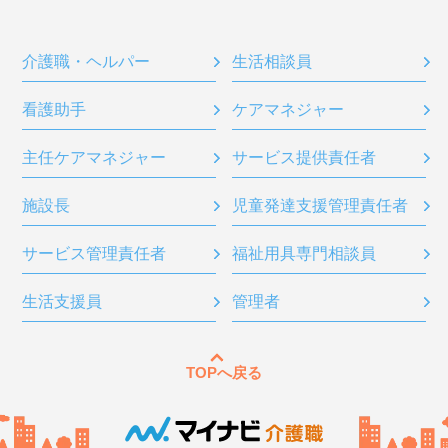
介護職・ヘルパー
生活相談員
看護助手
ケアマネジャー
主任ケアマネジャー
サービス提供責任者
施設長
児童発達支援管理責任者
サービス管理責任者
福祉用具専門相談員
生活支援員
管理者
TOPへ戻る