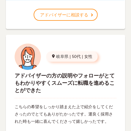
アドバイザーに相談する
岐阜県
|
50代
|
女性
アドバイザーの方の説明やフォローがとて
もわかりやすくスムーズに転職を進めるこ
とができた
こちらの希望をしっかり踏まえた上で紹介をしてくだ
さったのでとてもありがたかったです。運良く採用さ
れた時も一緒に喜んでくださって嬉しかったです。