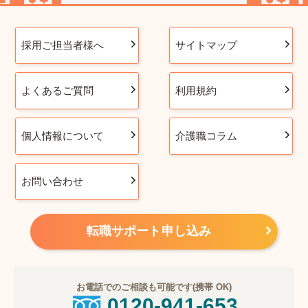
採用ご担当者様へ
サイトマップ
よくあるご質問
利用規約
個人情報について
介護職コラム
お問い合わせ
転職サポート申し込み
お電話でのご相談も可能です(携帯 OK)
0120-941-653