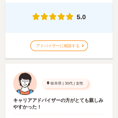
5.0
アドバイザーに相談する
岐阜県
|
30代
|
女性
キャリアアドバイザーの方がとても親しみ
やすかった！