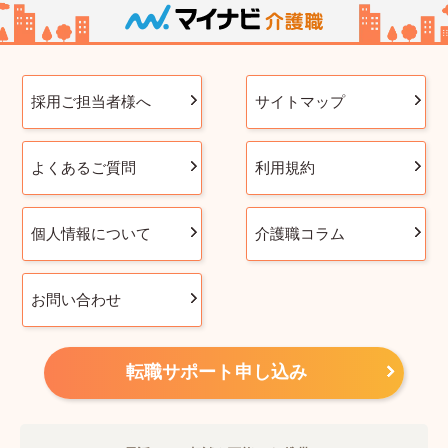
採用ご担当者様へ
サイトマップ
よくあるご質問
利用規約
個人情報について
介護職コラム
お問い合わせ
転職サポート申し込み