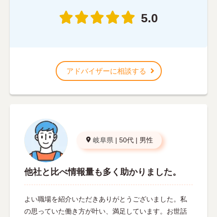
5.0
アドバイザーに相談する
岐阜県
|
50代
|
男性
他社と比べ情報量も多く助かりました。
よい職場を紹介いただきありがとうございました。私
の思っていた働き方が叶い、満足しています。お世話