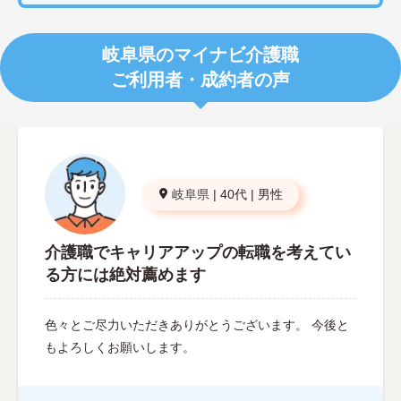
岐阜県のマイナビ介護職
ご利用者・成約者の声
岐阜県
|
40代
|
男性
介護職でキャリアアップの転職を考えてい
る方には絶対薦めます
色々とご尽力いただきありがとうございます。 今後と
もよろしくお願いします。