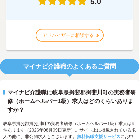
5.0
アドバイザーに相談する
マイナビ介護職のよくあるご質問
マイナビ介護職に岐阜県揖斐郡揖斐川町の実務者研
修（ホームヘルパー1級）求人はどのくらいありま
すか？
岐阜県揖斐郡揖斐川町の実務者研修（ホームヘルパー1級）求人は4
件あります（2026年08月09日更新）。サイト上に掲載されている求
人の他に、非公開求人もございます。
無料転職支援サービス
にお申