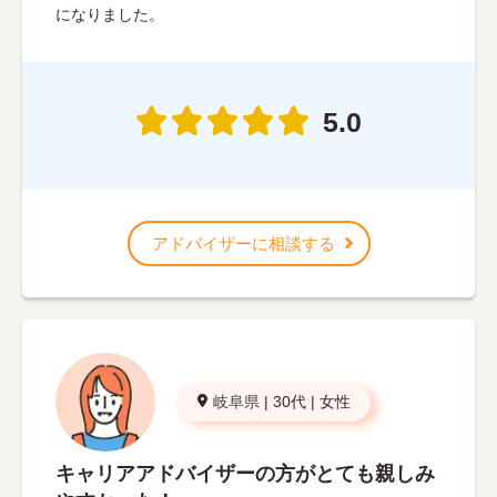
になりました。
5.0
アドバイザーに相談する
岐阜県
|
30代
|
女性
キャリアアドバイザーの方がとても親しみ