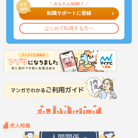
転職サポートに登録
はじめて転職する方へ
求人特集