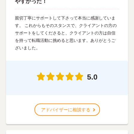
やすかった！
親切丁寧にサポートして下さって本当に感謝していま
す。 これからもそのスタンスで、クライアントの方の
サポートをしてくださると、クライアントの方は自信
を持って転職活動に挑めると思います。ありがとうご
ざいました。
5.0
アドバイザーに相談する