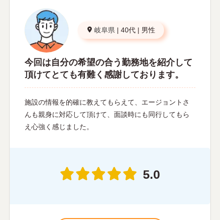
岐阜県
|
40代
|
男性
今回は自分の希望の合う勤務地を紹介して
頂けてとても有難く感謝しております。
施設の情報を的確に教えてもらえて、エージョントさ
んも親身に対応して頂けて、面談時にも同行してもら
え心強く感じました。
5.0