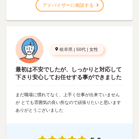
アドバイザーに相談する
岐阜県
|
50代
|
女性
最初は不安でしたが、しっかりと対応して
下さり安心してお任せする事ができました
まだ職場に慣れてなく、上手く仕事が出来ていません
が とても雰囲気の良い所なので頑張りたいと思います
ありがとうございました