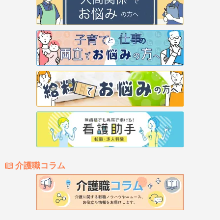
介護職コラム