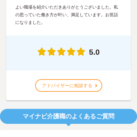
よい職場を紹介いただきありがとうございました。私
の思っていた働き方が叶い、満足しています。お世話
になりました。
5.0
アドバイザーに相談する
マイナビ介護職のよくあるご質問