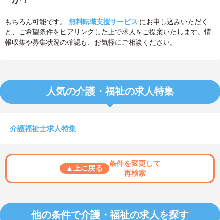
か？
もちろん可能です。
無料転職支援サービス
にお申し込みいただく
と、ご希望条件をヒアリングした上で求人をご提案いたします。情
報収集や募集状況の確認も、お気軽にご相談ください。
人気の介護・福祉の求人特集
介護福祉士求人特集
条件を変更して
▲上に戻る
再検索
他の条件で介護・福祉の求人を探す