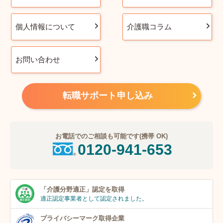
個人情報について
介護職コラム
お問い合わせ
転職サポート申し込み
お電話でのご相談も可能です(携帯 OK)
0120-941-653
「介護分野適正」
認定を取得
適正認定事業者
として認定されました。
プライバシーマーク
取得企業