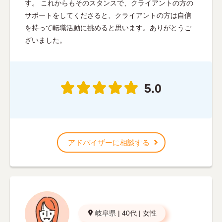
す。 これからもそのスタンスで、クライアントの方の
サポートをしてくださると、クライアントの方は自信
を持って転職活動に挑めると思います。ありがとうご
ざいました。
5.0
アドバイザーに相談する
岐阜県
|
40代
|
女性