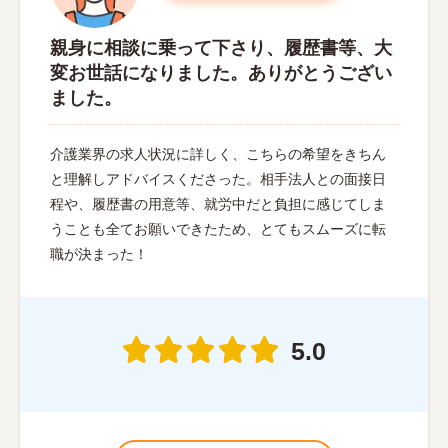
親身に相談に乗って下さり、履歴書等、大
変お世話になりました。ありがとうござい
ました。
介護業界の求人状況に詳しく、こちらの希望をきちん
と理解しアドバイスくださった。相手法人との面接日
程や、履歴書の用意等、就労中だと負担に感じてしま
うことも全てお願いできたため、とてもスムーズに転
職が決まった！
5.0