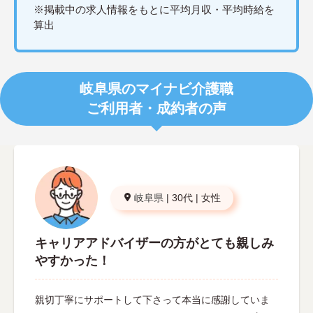
※掲載中の求人情報をもとに平均月収・平均時給を
算出
岐阜県のマイナビ介護職
ご利用者・成約者の声
岐阜県
|
30代
|
女性
キャリアアドバイザーの方がとても親しみ
やすかった！
親切丁寧にサポートして下さって本当に感謝していま