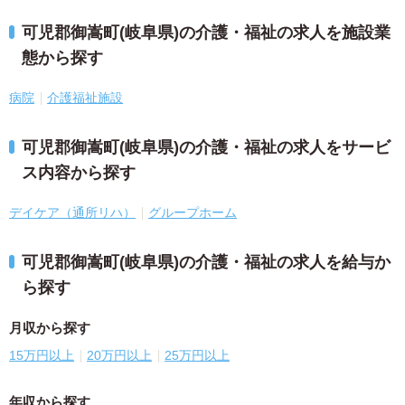
可児郡御嵩町(岐阜県)の介護・福祉の求人を施設業
態から探す
病院
介護福祉施設
可児郡御嵩町(岐阜県)の介護・福祉の求人をサービ
ス内容から探す
デイケア（通所リハ）
グループホーム
可児郡御嵩町(岐阜県)の介護・福祉の求人を給与か
ら探す
月収から探す
15万円以上
20万円以上
25万円以上
年収から探す