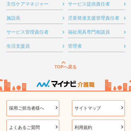
主任ケアマネジャー
サービス提供責任者
施設長
児童発達支援管理責任者
サービス管理責任者
福祉用具専門相談員
生活支援員
管理者
TOPへ戻る
採用ご担当者様へ
サイトマップ
よくあるご質問
利用規約