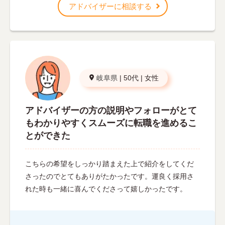
アドバイザーに相談する
岐阜県
|
50代
|
女性
アドバイザーの方の説明やフォローがとて
もわかりやすくスムーズに転職を進めるこ
とができた
こちらの希望をしっかり踏まえた上で紹介をしてくだ
さったのでとてもありがたかったです。運良く採用さ
れた時も一緒に喜んでくださって嬉しかったです。