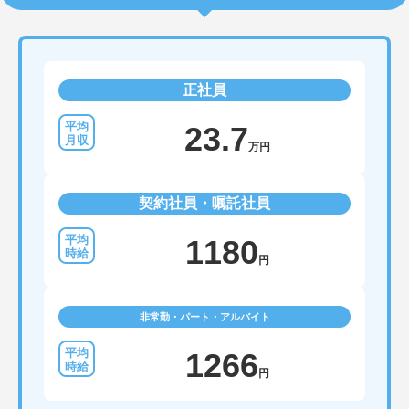
正社員
23.7
万円
契約社員・嘱託社員
1180
円
非常勤・パート・アルバイト
1266
円