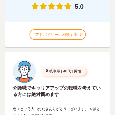
5.0
アドバイザーに相談する
岐阜県
|
40代
|
男性
介護職でキャリアアップの転職を考えてい
る方には絶対薦めます
色々とご尽力いただきありがとうございます。 今後と