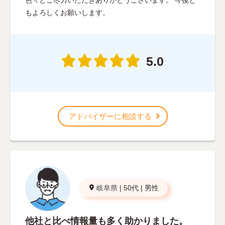
もよろしくお願いします。
5.0
アドバイザーに相談する
岐阜県
|
50代
|
男性
他社と比べ情報量も多く助かりました。