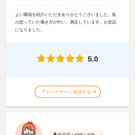
よい職場を紹介いただきありがとうございました。私
の思っていた働き方が叶い、満足しています。お世話
になりました。
5.0
アドバイザーに相談する
岐阜県
|
40代
|
女性