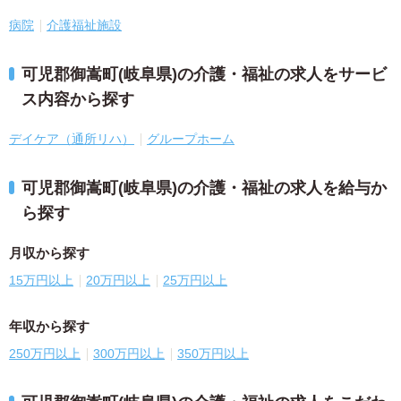
病院
介護福祉施設
可児郡御嵩町(岐阜県)の介護・福祉の求人をサービ
ス内容から探す
デイケア（通所リハ）
グループホーム
可児郡御嵩町(岐阜県)の介護・福祉の求人を給与か
ら探す
月収から探す
15万円以上
20万円以上
25万円以上
年収から探す
250万円以上
300万円以上
350万円以上