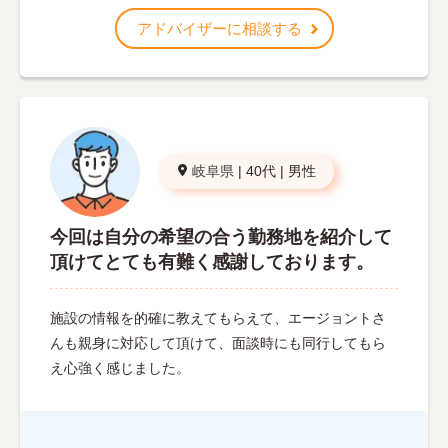
アドバイザーに相談する
岐阜県
|
40代
|
男性
今回は自分の希望の合う勤務地を紹介して
頂けてとても有難く感謝しております。
施設の情報を的確に教えてもらえて、エージョントさ
んも親身に対応して頂けて、面談時にも同行してもら
え心強く感じました。