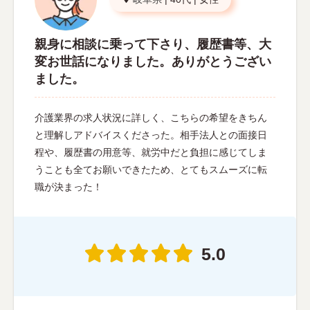
親身に相談に乗って下さり、履歴書等、大
変お世話になりました。ありがとうござい
ました。
介護業界の求人状況に詳しく、こちらの希望をきちん
と理解しアドバイスくださった。相手法人との面接日
程や、履歴書の用意等、就労中だと負担に感じてしま
うことも全てお願いできたため、とてもスムーズに転
職が決まった！
5.0