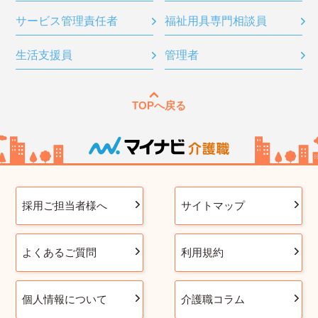
サービス管理責任者
福祉用具専門相談員
生活支援員
管理者
TOPへ戻る
採用ご担当者様へ
サイトマップ
よくあるご質問
利用規約
個人情報について
介護職コラム