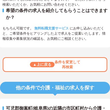
検索いただくか、お気軽にお問い合わせください。
希望の条件の求人を紹介してもらうことはできます
か？
もちろん可能です。
無料転職支援サービス
にお申し込みいただく
と、ご希望条件をヒアリングした上で求人をご提案いたします。情
報収集や募集状況の確認も、お気軽にご相談ください。
条件を変更して
▲上に戻る
再検索
他の条件で介護・福祉の求人を探す
可児郡御嵩町(岐阜県)の近隣の市区町村から介護・