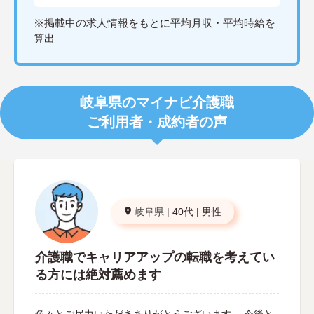
※掲載中の求人情報をもとに平均月収・平均時給を
算出
岐阜県のマイナビ介護職
ご利用者・成約者の声
岐阜県
|
40代
|
男性
介護職でキャリアアップの転職を考えてい
る方には絶対薦めます
色々とご尽力いただきありがとうございます。 今後と