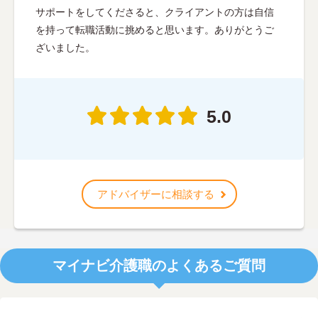
サポートをしてくださると、クライアントの方は自信
を持って転職活動に挑めると思います。ありがとうご
ざいました。
5.0
アドバイザーに相談する
マイナビ介護職のよくあるご質問