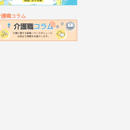
介護職コラム