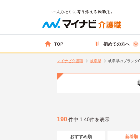
TOP
初めての方へ
マイナビ介護職
岐阜県
岐阜県のブランク
190
件中 1-40件を表示
おすすめ順
新着順