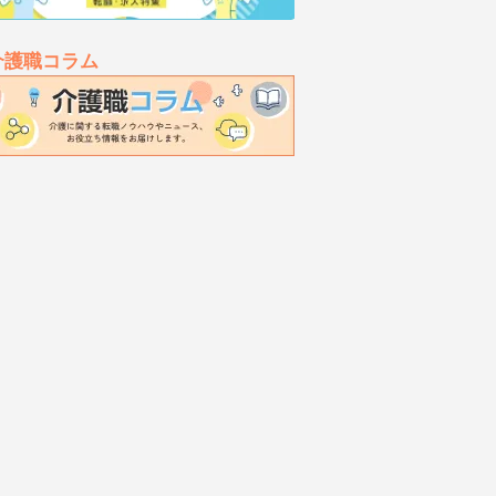
介護職コラム