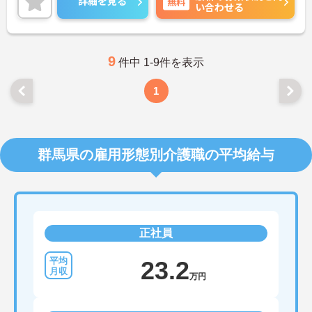
詳細を見る
無料
い合わせる
ご興味のある方には、面接対策ポイントなど、さら
に詳細をご案内しますのでお気軽にご相談くださ
い！
9
件中 1-9件を表示
1
群馬県の雇用形態別介護職の平均給与
正社員
23.2
万円