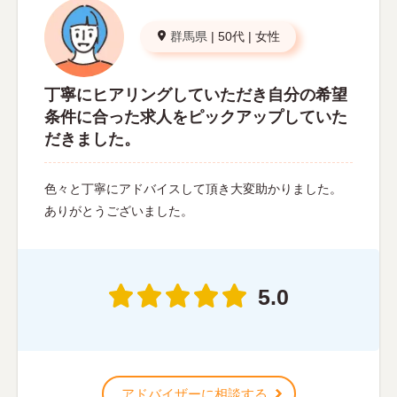
群馬県
|
50代
|
女性
丁寧にヒアリングしていただき自分の希望
条件に合った求人をピックアップしていた
だきました。
色々と丁寧にアドバイスして頂き大変助かりました。
ありがとうございました。
5.0
アドバイザーに相談する