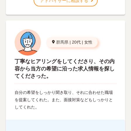
アドバイザーに相談する
群馬県
|
20代
|
女性
丁寧なヒアリングをしてくださり、その内
容から当方の希望に沿った求人情報を探し
てくださった。
自分の希望をしっかり聞き取り、それに合わせた職場
を提案してくれた。また、面接対策などもしっかりと
してくれた。