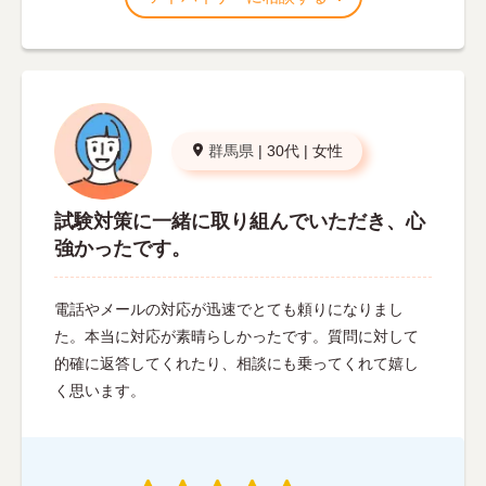
群馬県
|
30代
|
女性
試験対策に一緒に取り組んでいただき、心
強かったです。
電話やメールの対応が迅速でとても頼りになりまし
た。本当に対応が素晴らしかったです。質問に対して
的確に返答してくれたり、相談にも乗ってくれて嬉し
く思います。