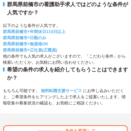
群馬県前橋市の看護助手求人ではどのような条件が
人気ですか？
以下のような条件が人気です。
群馬県前橋市×年間休日110日以上
群馬県前橋市×日勤のみ
群馬県前橋市×無資格OK
群馬県前橋市×正社員(正職員)
他の条件でも人気の求人がございますので、「こだわり条件」から
検索いただくか、お気軽にお問い合わせください。
希望の条件の求人を紹介してもらうことはできます
か？
もちろん可能です。
無料転職支援サービス
にお申し込みいただく
と、ご希望条件をヒアリングした上で求人をご提案いたします。情
報収集や募集状況の確認も、お気軽にご相談ください。
条件を変更して