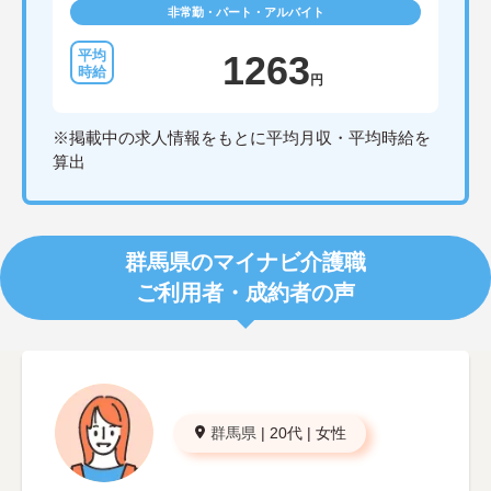
非常勤・パート・アルバイト
1263
円
※掲載中の求人情報をもとに平均月収・平均時給を
算出
群馬県のマイナビ介護職
ご利用者・成約者の声
群馬県
|
20代
|
女性