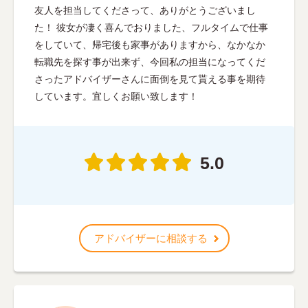
友人を担当してくださって、ありがとうございまし
た！ 彼女が凄く喜んでおりました、フルタイムで仕事
をしていて、帰宅後も家事がありますから、なかなか
転職先を探す事が出来ず、今回私の担当になってくだ
さったアドバイザーさんに面倒を見て貰える事を期待
しています。宜しくお願い致します！
5.0
アドバイザーに相談する