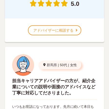
5.0
アドバイザーに相談する
群馬県
|
50代
|
女性
担当キャリアアドバイザーの方が、紹介企
業についての説明や面接のアドバイスなど
丁寧に対応してださりました。
いつもお世話になっております、先月に続いて本日も