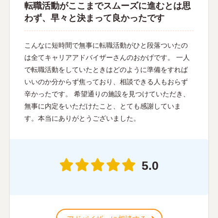
転職活動がここまでスムーズに進むとは思
わず、早々と決まって良かったです
こんなに短時間で無事に転職活動がひと段落ついたの
は全てキャリアアドバイザーさんのおかげです。 一人
で転職活動をしていたときはどのように準備をすれば
いいのか分からず焦っており、相談できる人もおらず
辛かったです。 希望通りの施設を見つけていただき、
無事に内定をいただけたこと、とても感謝していま
す。本当にありがとうございました。
5.0