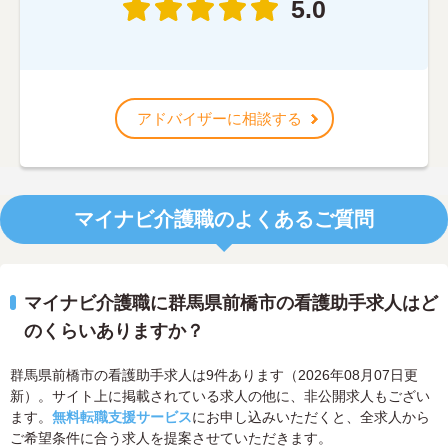
5.0
アドバイザーに相談する
マイナビ介護職のよくあるご質問
マイナビ介護職に群馬県前橋市の看護助手求人はど
のくらいありますか？
群馬県前橋市の看護助手求人は9件あります（2026年08月07日更
新）。サイト上に掲載されている求人の他に、非公開求人もござい
ます。
無料転職支援サービス
にお申し込みいただくと、全求人から
ご希望条件に合う求人を提案させていただきます。