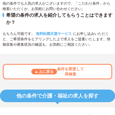
他の条件でも人気の求人がございますので、「こだわり条件」から
検索いただくか、お気軽にお問い合わせください。
希望の条件の求人を紹介してもらうことはできます
か？
もちろん可能です。
無料転職支援サービス
にお申し込みいただく
と、ご希望条件をヒアリングした上で求人をご提案いたします。情
報収集や募集状況の確認も、お気軽にご相談ください。
条件を変更して
▲上に戻る
再検索
他の条件で介護・福祉の求人を探す