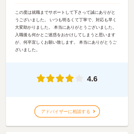
この度は就職までサポートして下さって誠にありがと
うございました。 いつも明るくて丁寧で、対応も早く
大変助かりました。 本当にありがとうございました。
入職後も何かとご迷惑をおかけしてしまうと思います
が、何卒宜しくお願い致します。 本当にありがとうご
ざいました。
4.6
アドバイザーに相談する