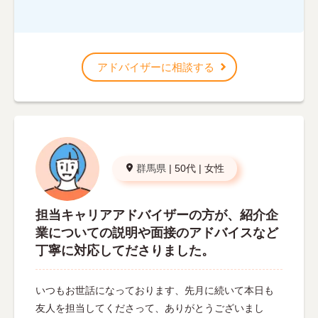
アドバイザーに相談する
群馬県
|
50代
|
女性
担当キャリアアドバイザーの方が、紹介企
業についての説明や面接のアドバイスなど
丁寧に対応してださりました。
いつもお世話になっております、先月に続いて本日も
友人を担当してくださって、ありがとうございまし