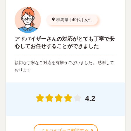
群馬県
|
40代
|
女性
アドバイザーさんの対応がとても丁寧で安
心してお任せすることができました
親切な丁寧なご対応を有難うございました。 感謝して
おります
4.2
アドバイザーに相談する