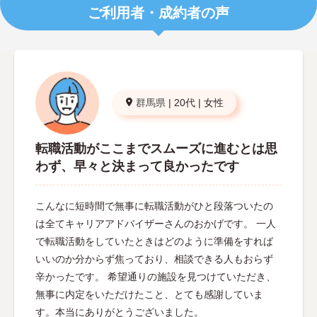
ご利用者・成約者の声
群馬県
|
20代
|
女性
転職活動がここまでスムーズに進むとは思
わず、早々と決まって良かったです
こんなに短時間で無事に転職活動がひと段落ついたの
は全てキャリアアドバイザーさんのおかげです。 一人
で転職活動をしていたときはどのように準備をすれば
いいのか分からず焦っており、相談できる人もおらず
辛かったです。 希望通りの施設を見つけていただき、
無事に内定をいただけたこと、とても感謝していま
す。本当にありがとうございました。