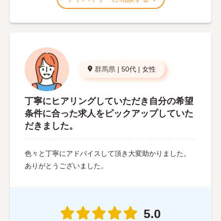
群馬県
|
50代
|
女性
丁寧にヒアリングしていただき自分の希望
条件に合った求人をピックアップしていた
だきました。
色々と丁寧にアドバイスして頂き大変助かりました。
ありがとうございました。
5.0