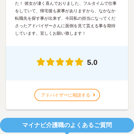
た！ 彼女が凄く喜んでおりました、フルタイムで仕事
をしていて、帰宅後も家事がありますから、なかなか
転職先を探す事が出来ず、今回私の担当になってくだ
さったアドバイザーさんに面倒を見て貰える事を期待
しています。宜しくお願い致します！
5.0
アドバイザーに相談する
マイナビ介護職のよくあるご質問