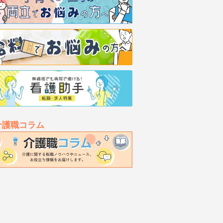
介護職コラム