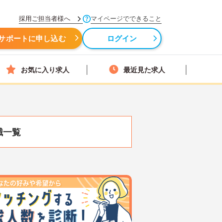
採用ご担当者様へ
マイページでできること
サポートに申し込む
ログイン
お気に入り求人
最近見た求人
職一覧