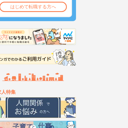
はじめて転職する方へ
求人特集