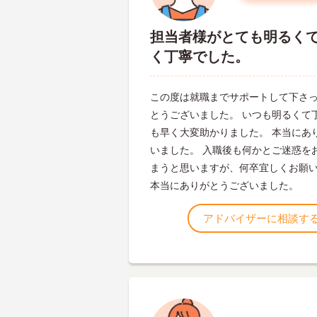
担当者様がとても明るく
く丁寧でした。
この度は就職までサポートして下さ
とうございました。 いつも明るくて
も早く大変助かりました。 本当にあ
いました。 入職後も何かとご迷惑を
まうと思いますが、何卒宜しくお願
本当にありがとうございました。
アドバイザーに相談す