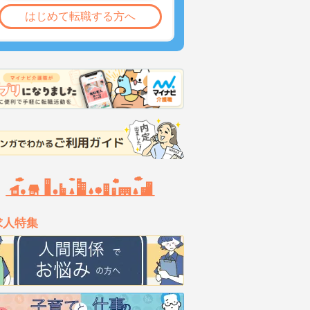
はじめて転職する方へ
求人特集