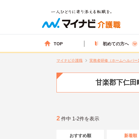
TOP
初めての方へ
マイナビ介護職
実務者研修（ホームヘルパー
甘楽郡下仁田
2
件中 1-2件を表示
おすすめ順
新着順