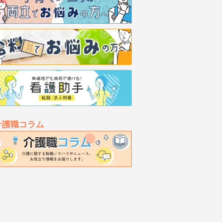
介護職コラム