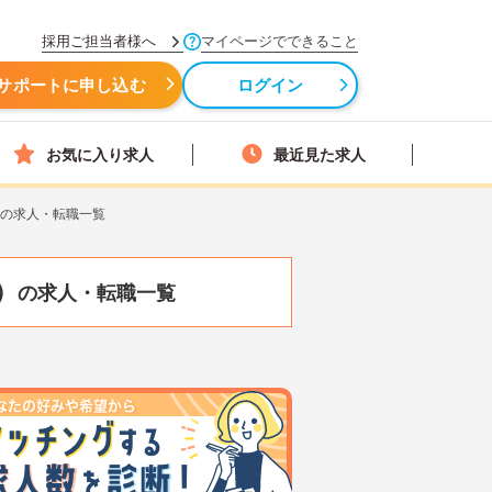
採用ご担当者様へ
マイページでできること
サポートに申し込む
ログイン
お気に入り求人
最近見た求人
）の求人・転職一覧
）
の求人・転職一覧