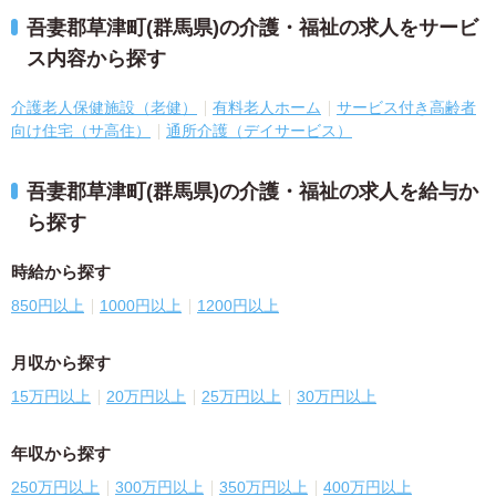
吾妻郡草津町(群馬県)の介護・福祉の求人をサービ
ス内容から探す
介護老人保健施設（老健）
有料老人ホーム
サービス付き高齢者
向け住宅（サ高住）
通所介護（デイサービス）
吾妻郡草津町(群馬県)の介護・福祉の求人を給与か
ら探す
時給から探す
850円以上
1000円以上
1200円以上
月収から探す
15万円以上
20万円以上
25万円以上
30万円以上
年収から探す
250万円以上
300万円以上
350万円以上
400万円以上