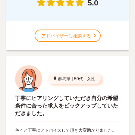
5.0
アドバイザーに相談する
群馬県
|
50代
|
女性
丁寧にヒアリングしていただき自分の希望
条件に合った求人をピックアップしていた
だきました。
色々と丁寧にアドバイスして頂き大変助かりました。