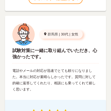
群馬県
|
30代
|
女性
試験対策に一緒に取り組んでいただき、心
強かったです。
電話やメールの対応が迅速でとても頼りになりまし
た。本当に対応が素晴らしかったです。質問に対して
的確に返答してくれたり、相談にも乗ってくれて嬉し
く思います。