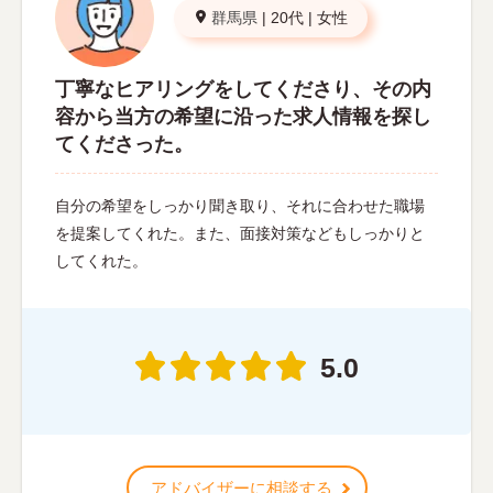
群馬県
|
20代
|
女性
丁寧なヒアリングをしてくださり、その内
容から当方の希望に沿った求人情報を探し
てくださった。
自分の希望をしっかり聞き取り、それに合わせた職場
を提案してくれた。また、面接対策などもしっかりと
してくれた。
5.0
アドバイザーに相談する