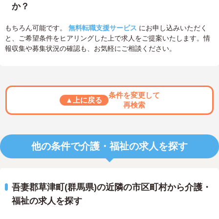
か？
もちろん可能です。
無料転職支援サービス
にお申し込みいただく
と、ご希望条件をヒアリングした上で求人をご提案いたします。情
報収集や募集状況の確認も、お気軽にご相談ください。
条件を変更して
▲上に戻る
再検索
他の条件で介護・福祉の求人を探す
吾妻郡草津町(群馬県)の近隣の市区町村から介護・
福祉の求人を探す