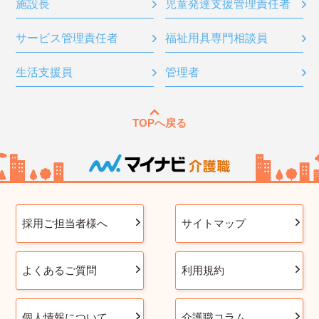
施設長
児童発達支援管理責任者
サービス管理責任者
福祉用具専門相談員
生活支援員
管理者
TOPへ戻る
採用ご担当者様へ
サイトマップ
よくあるご質問
利用規約
個人情報について
介護職コラム