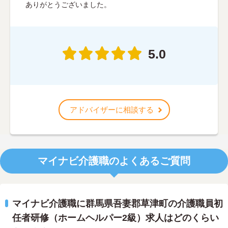
ありがとうございました。
5.0
アドバイザーに相談する
マイナビ介護職のよくあるご質問
マイナビ介護職に群馬県吾妻郡草津町の介護職員初
任者研修（ホームヘルパー2級）求人はどのくらい