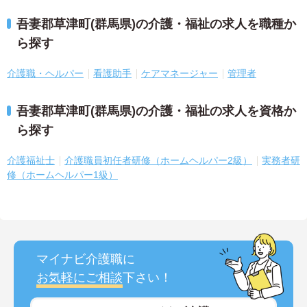
吾妻郡草津町(群馬県)の介護・福祉の求人を職種か
ら探す
介護職・ヘルパー
看護助手
ケアマネージャー
管理者
吾妻郡草津町(群馬県)の介護・福祉の求人を資格か
ら探す
介護福祉士
介護職員初任者研修（ホームヘルパー2級）
実務者研
修（ホームヘルパー1級）
マイナビ介護職に
お気軽にご相談
下さい！