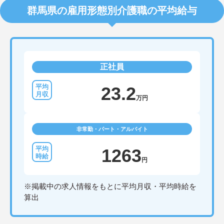
群馬県の雇用形態別介護職の平均給与
正社員
23.2
万円
非常勤・パート・アルバイト
1263
円
※掲載中の求人情報をもとに平均月収・平均時給を
算出