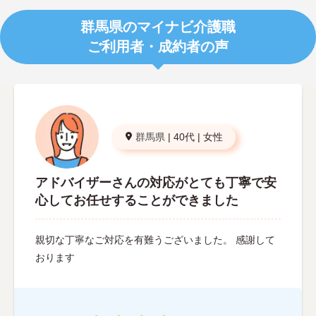
群馬県のマイナビ介護職
ご利用者・成約者の声
群馬県
|
40代
|
女性
アドバイザーさんの対応がとても丁寧で安
心してお任せすることができました
親切な丁寧なご対応を有難うございました。 感謝して
おります