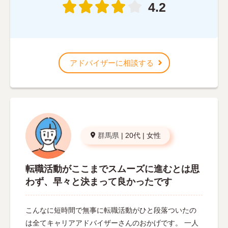
4.2
アドバイザーに相談する
群馬県
|
20代
|
女性
転職活動がここまでスムーズに進むとは思
わず、早々と決まって良かったです
こんなに短時間で無事に転職活動がひと段落ついたの
は全てキャリアアドバイザーさんのおかげです。 一人