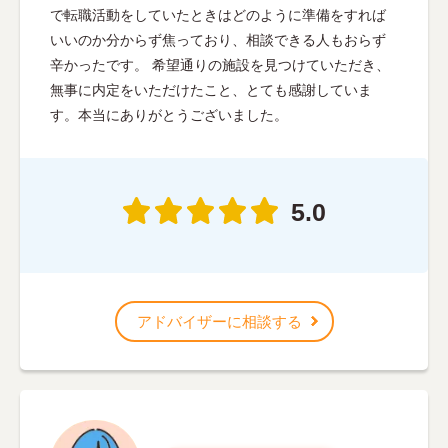
で転職活動をしていたときはどのように準備をすれば
いいのか分からず焦っており、相談できる人もおらず
辛かったです。 希望通りの施設を見つけていただき、
無事に内定をいただけたこと、とても感謝していま
す。本当にありがとうございました。
5.0
アドバイザーに相談する