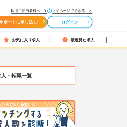
採用ご担当者様へ
マイページでできること
サポートに申し込む
ログイン
お気に入り求人
最近見た求人
求人・転職一覧