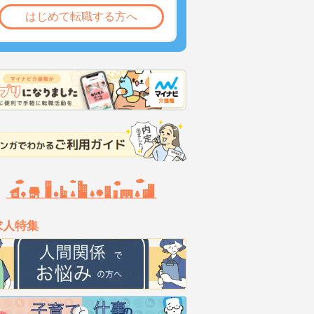
はじめて転職する方へ
求人特集