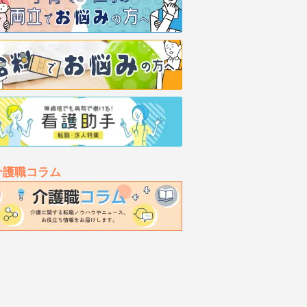
介護職コラム