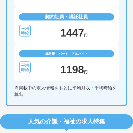
契約社員・嘱託社員
1447
円
非常勤・パート・アルバイト
1198
円
※掲載中の求人情報をもとに平均月収・平均時給を
算出
人気の介護・福祉の求人特集