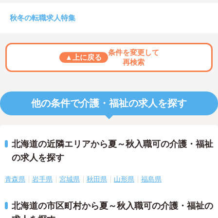
秋冬の転職求人特集
条件を変更して
▲上に戻る
再検索
他の条件で介護・福祉の求人を探す
北海道の近隣エリアから夏～秋入職可の介護・福祉
の求人を探す
青森県
岩手県
宮城県
秋田県
山形県
福島県
北海道の市区町村から夏～秋入職可の介護・福祉の