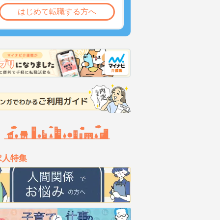
はじめて転職する方へ
求人特集