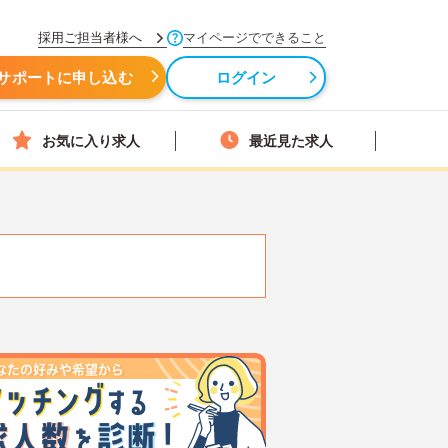
採用ご担当者様へ
マイページでできること
サポートに申し込む
ログイン
お気に入り求人
最近見た求人