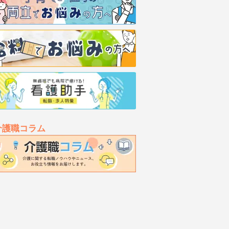
介護職コラム