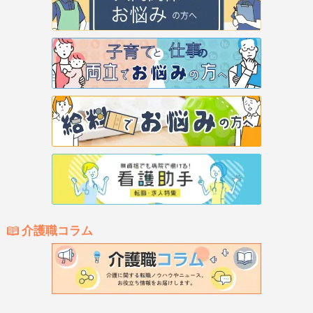
介護職コラム