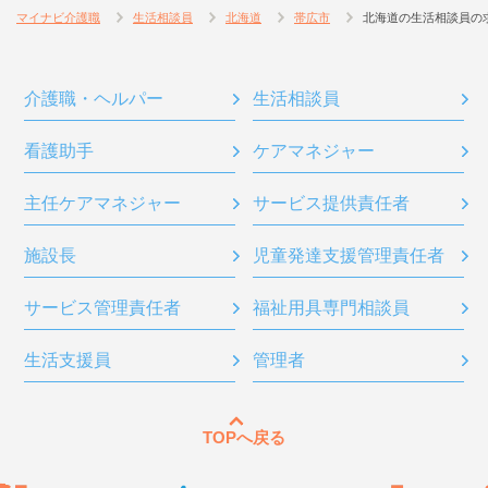
マイナビ介護職
生活相談員
北海道
帯広市
北海道の生活相談員の
介護職・ヘルパー
生活相談員
看護助手
ケアマネジャー
主任ケアマネジャー
サービス提供責任者
施設長
児童発達支援管理責任者
サービス管理責任者
福祉用具専門相談員
生活支援員
管理者
TOPへ戻る