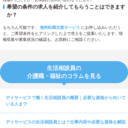
希望の条件の求人を紹介してもらうことはできます
か？
もちろん可能です。
無料転職支援サービス
にお申し込みいただく
と、ご希望条件をヒアリングした上で求人をご提案いたします。情
報収集や募集状況の確認も、お気軽にご相談ください。
生活相談員の
介護職・福祉のコラムを見る
デイサービスで働く生活相談員の概要｜必要な資格から向いて
いる人まで
デイサービスの生活相談員とは？仕事内容や必要な資格を解説