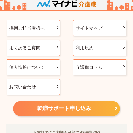
採用ご担当者様へ
サイトマップ
よくあるご質問
利用規約
個人情報について
介護職コラム
お問い合わせ
転職サポート申し込み
お電話でのご相談も可能です(携帯 OK)