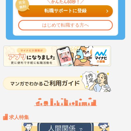
転職サポートに登録
はじめて転職する方へ
求人特集