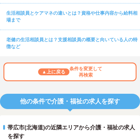
生活相談員とケアマネの違いとは？資格や仕事内容から給料相
場まで
老健の生活相談員とは？支援相談員の概要と向いている人の特
徴など
条件を変更して
▲上に戻る
再検索
他の条件で介護・福祉の求人を探す
帯広市(北海道)の近隣エリアから介護・福祉の求人
を探す