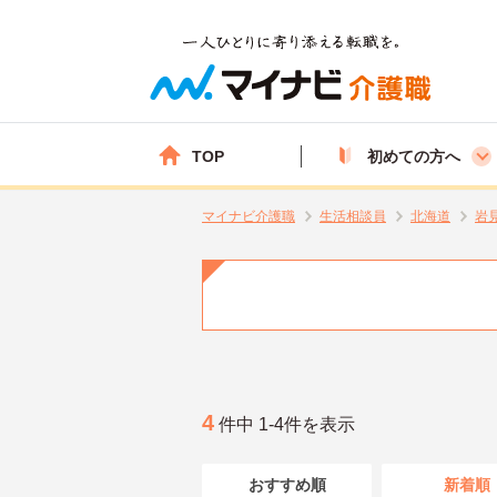
TOP
初めての方へ
マイナビ介護職
生活相談員
北海道
岩
4
件中 1-4件を表示
おすすめ順
新着順