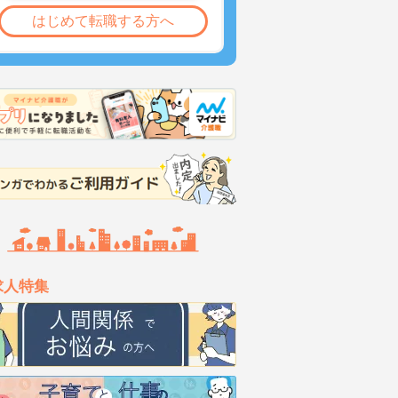
はじめて転職する方へ
求人特集