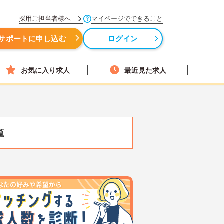
採用ご担当者様へ
マイページでできること
サポートに申し込む
ログイン
お気に入り求人
最近見た求人
覧