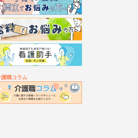
介護職コラム