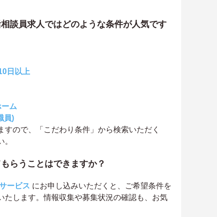
活相談員求人ではどのような条件が人気です
10日以上
ホーム
職員)
ますので、「こだわり条件」から検索いただく
い。
てもらうことはできますか？
サービス
にお申し込みいただくと、ご希望条件を
いたします。情報収集や募集状況の確認も、お気