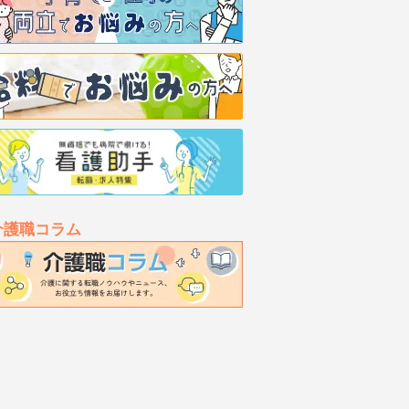
介護職コラム