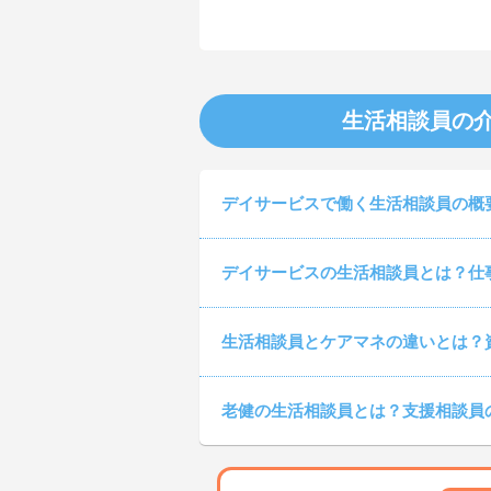
生活相談員の
デイサービスで働く生活相談員の概
デイサービスの生活相談員とは？仕
生活相談員とケアマネの違いとは？
老健の生活相談員とは？支援相談員