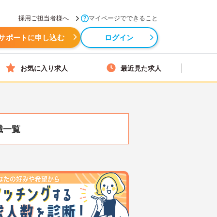
採用ご担当者様へ
マイページでできること
サポートに申し込む
ログイン
お気に入り求人
最近見た求人
職一覧