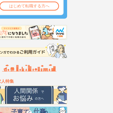
はじめて転職する方へ
求人特集