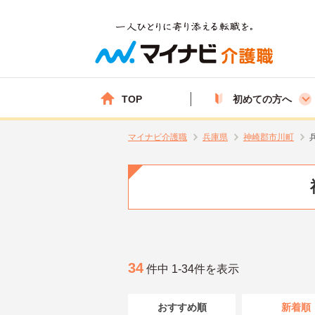
TOP
初めての方へ
マイナビ介護職
兵庫県
神崎郡市川町
34
件中 1-34件を表示
おすすめ順
新着順