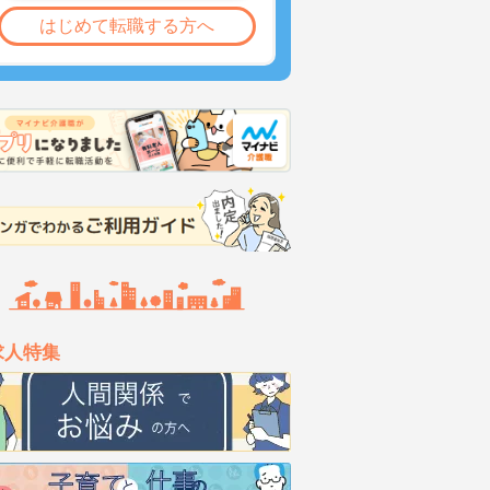
はじめて転職する方へ
求人特集