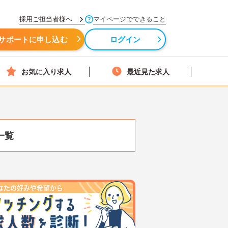
採用ご担当者様へ
マイページでできること
サポートに申し込む
ログイン
お気に入り求人
最近見た求人
一覧