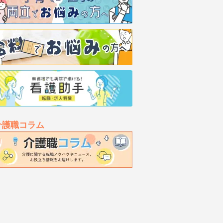
介護職コラム