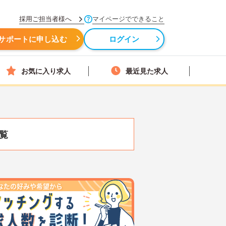
採用ご担当者様へ
マイページでできること
サポートに申し込む
ログイン
お気に入り求人
最近見た求人
覧