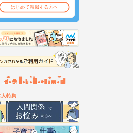
はじめて転職する方へ
求人特集