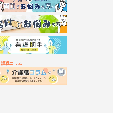
介護職コラム