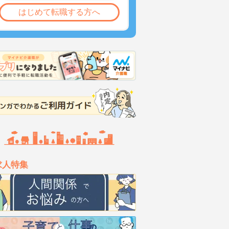
はじめて転職する方へ
求人特集