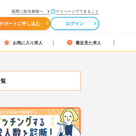
採用ご担当者様へ
マイページでできること
サポートに申し込む
ログイン
お気に入り求人
最近見た求人
一覧