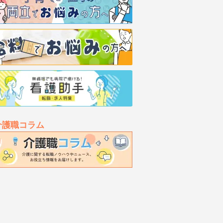
介護職コラム