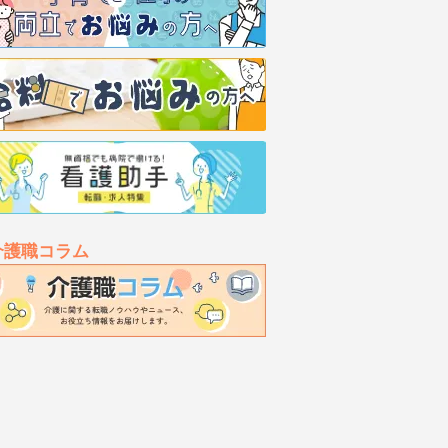
介護職コラム