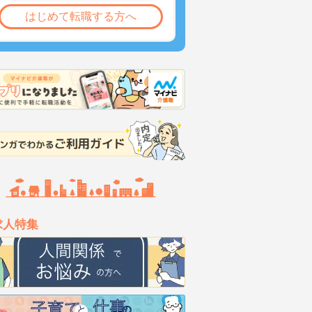
はじめて転職する方へ
求人特集