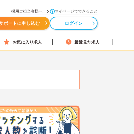
採用ご担当者様へ
マイページでできること
サポートに申し込む
ログイン
お気に入り求人
最近見た求人