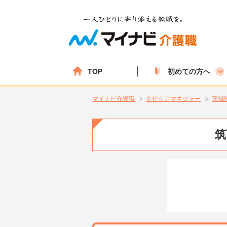
TOP
初めての方へ
マイナビ介護職
主任ケアマネジャー
茨城
筑