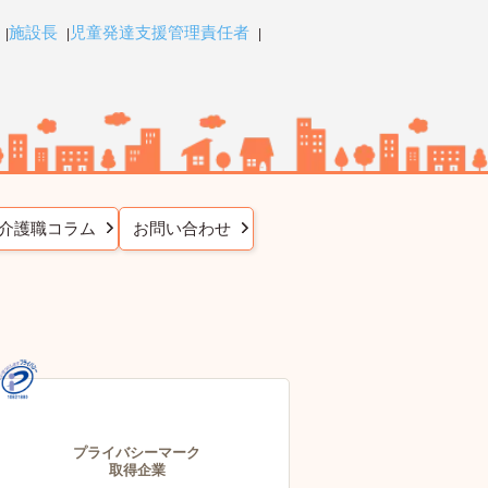
施設長
児童発達支援管理責任者
介護職コラム
お問い合わせ
プライバシーマーク
取得企業