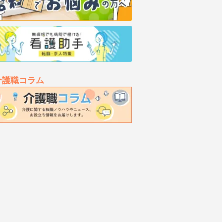
介護職コラム