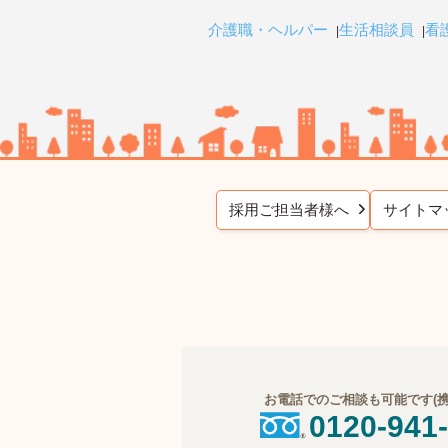
介護職・ヘルパー
生活相談員
看
採用ご担当者様へ
サイトマ
お電話でのご相談も可能です(携帯
0120-941