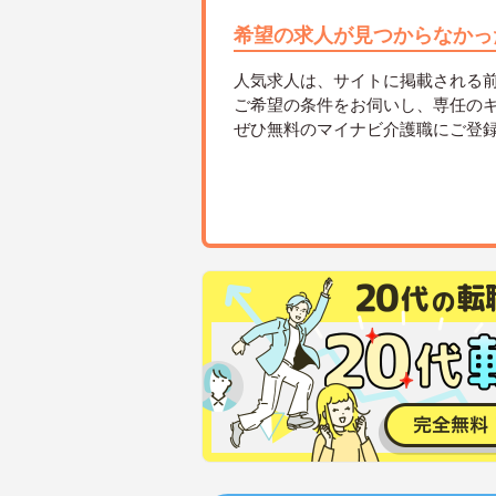
希望の求人が見つからなかっ
人気求人は、サイトに掲載される
ご希望の条件をお伺いし、専任の
ぜひ無料のマイナビ介護職にご登