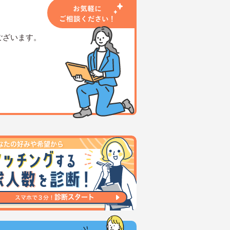
ございます。