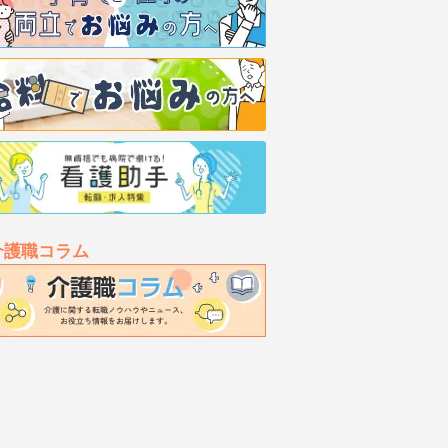
介護職コラム