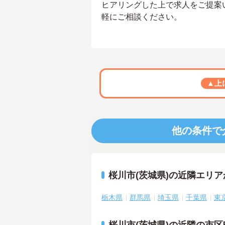
ヒアリングした上で求人をご提案
軽にご相談ください。
▲上
他の条件で
桜川市(茨城県)の近隣エリ
栃木県
群馬県
埼玉県
千葉県
東