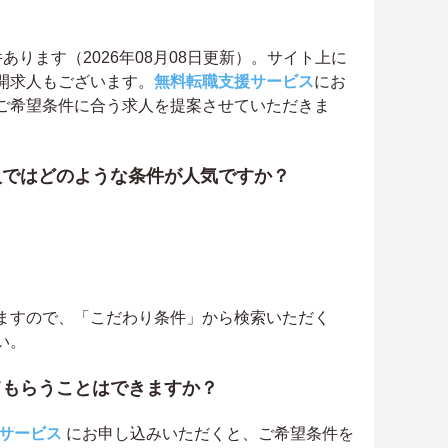
ります（2026年08月08日更新）。サイト上に
開求人もございます。
無料転職支援サービス
にお
ご希望条件に合う求人を提案させていただきま
人ではどのような条件が人気ですか？
ますので、「こだわり条件」から検索いただく
い。
てもらうことはできますか？
サービス
にお申し込みいただくと、ご希望条件を