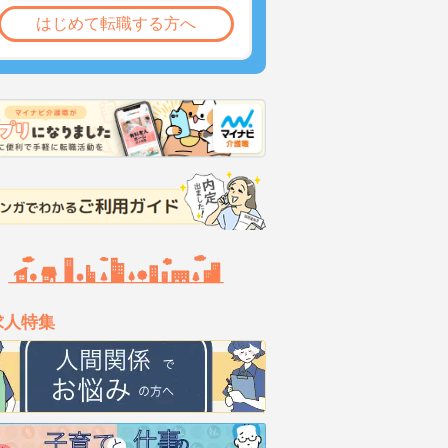
はじめて転職する方へ
求人特集