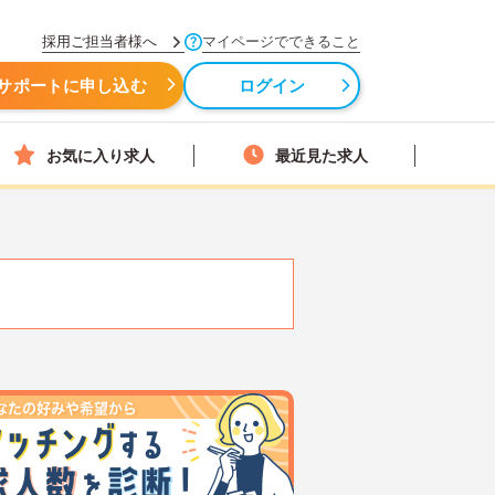
採用ご担当者様へ
マイページでできること
サポートに申し込む
ログイン
お気に入り求人
最近見た求人